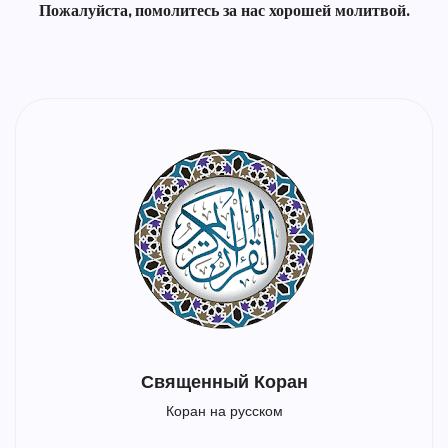
Пожалуйста, помолитесь за нас хорошей молитвой.
Священный Коран
Коран на русском