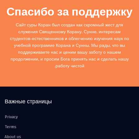
Спасибо за поддержку
Сайт суры Коран был создан как скромный жест для
служения Священному Корану, Сунне, интересам
студентов-естественников и облегчению изучения наук по
учебной программе Корана и Сунны. Мы рады, что вы
поддерживаете нас и ценим вашу заботу о нашем
продолжении, и просим Бога принять нас и сделать нашу
работу чистой.
Важные страницы
Privacy
Terms
About us