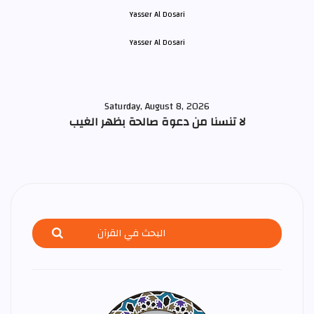
Yasser Al Dosari
Saturday, August 8, 2026
لا تنسنا من دعوة صالحة بظهر الغيب