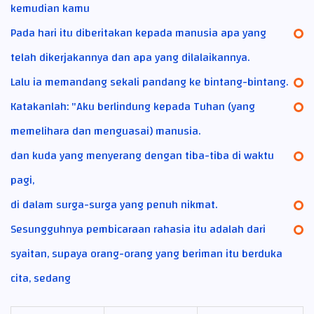
kemudian kamu
Pada hari itu diberitakan kepada manusia apa yang
telah dikerjakannya dan apa yang dilalaikannya.
Lalu ia memandang sekali pandang ke bintang-bintang.
Katakanlah: "Aku berlindung kepada Tuhan (yang
memelihara dan menguasai) manusia.
dan kuda yang menyerang dengan tiba-tiba di waktu
pagi,
di dalam surga-surga yang penuh nikmat.
Sesungguhnya pembicaraan rahasia itu adalah dari
syaitan, supaya orang-orang yang beriman itu berduka
cita, sedang