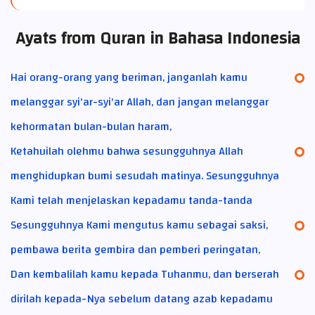
Ayats from Quran in Bahasa Indonesia
Hai orang-orang yang beriman, janganlah kamu
melanggar syi'ar-syi'ar Allah, dan jangan melanggar
kehormatan bulan-bulan haram,
Ketahuilah olehmu bahwa sesungguhnya Allah
menghidupkan bumi sesudah matinya. Sesungguhnya
Kami telah menjelaskan kepadamu tanda-tanda
Sesungguhnya Kami mengutus kamu sebagai saksi,
pembawa berita gembira dan pemberi peringatan,
Dan kembalilah kamu kepada Tuhanmu, dan berserah
dirilah kepada-Nya sebelum datang azab kepadamu