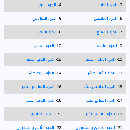
3-
الجزء الثالث
4-
الجزء الرابع
5-
الجزء الخامس
6-
الجزء السادس
7-
الجزء السابع
8-
الجزء الثامن
9-
الجزء التاسع
10-
الجزء العاشر
11-
الجزء الحادي عشر
12-
الجزء الثاني عشر
13-
الجزء الثالث عشر
14-
الجزء الرابع عشر
15-
الجزء الخامس عشر
16-
الجزء السادس عشر
17-
الجزء السابع عشر
18-
الجزء الثامن عشر
19-
الجزء التاسع عشر
20-
الجزء العشرون
21-
الجزء الحادي والعشرون
22-
الجزء الثاني والعشرون