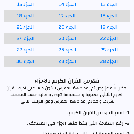
الجزء 13
الجزء 14
الجزء 15
الجزء 16
الجزء 17
الجزء 18
الجزء 19
الجزء 20
الجزء 21
الجزء 22
الجزء 23
الجزء 24
الجزء 25
الجزء 26
الجزء 27
الجزء 28
الجزء 29
الجزء 30
فهرس القران الكريم بالاجزاء
بفضل الله عز وجل تم إعداد هذا الفهرس ليكون دليلا على أجزاء القرآن
الكريم الثلاثين مكتوبة و مسموعة mp3 , و مرتبة حسب المصحف
الشريف و قد تم إعداد هذا الفهرس وفق الترتيب التالي :
1- اسم الجزء من القرآن الكريم .
2- رقم الصفحة التي يبتدأ منها الجزء في المصحف .
3- اسم السورة التي تقع بداية الجزء ضمنها .