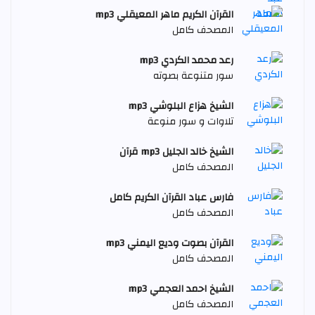
القرآن الكريم ماهر المعيقلي mp3
المصحف كامل
رعد محمد الكردي mp3
سور متنوعة بصوته
الشيخ هزاع البلوشي mp3
تلاوات و سور منوعة
الشيخ خالد الجليل mp3 قرآن
المصحف كامل
فارس عباد القرآن الكريم كامل
المصحف كامل
القرآن بصوت وديع اليمني mp3
المصحف كامل
الشيخ احمد العجمي mp3
المصحف كامل