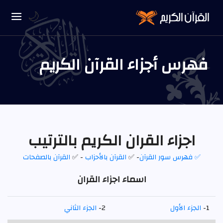
🌙
فهرس أجزاء القرآن الكريم
اجزاء القران الكريم بالترتيب
✅ فهرس سور القرآن
- ✅
القرآن بالأحزاب
- ✅
القرآن بالصفحات
اسماء اجزاء القران
1-
الجزء الأول
2-
الجزء الثاني