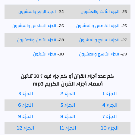
23-
الجزء الثالث والعشرون
24-
الجزء الرابع والعشرون
25-
الجزء الخامس والعشرون
26-
الجزء السادس والعشرون
27-
الجزء السابع والعشرون
28-
الجزء الثامن والعشرون
29-
الجزء التاسع والعشرون
30-
الجزء الثلاثون
كم عدد أجزاء القرآن أو كم جزء فيه ؟ 30 ثلاثين
أسماء أجزاء القرآن الكريم mp3
الجزء 1
الجزء 2
الجزء 3
الجزء 4
الجزء 5
الجزء 6
الجزء 7
الجزء 8
الجزء 9
الجزء 10
الجزء 11
الجزء 12