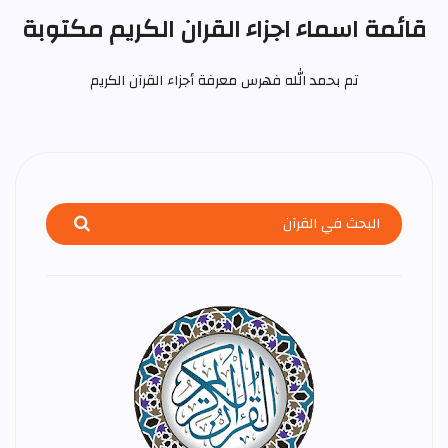
قائمة اسماء اجزاء القران الكريم مكتوبة
تم بحمد الله فهرس معرفة أجزاء القرآن الكريم