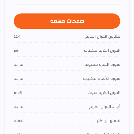
صفحات مهمة
فهرس القران الكريم
114
القرآن الكريم مكتوب
pdf
سورة البقرة مكتوبة
قراءة
سورة الأنعام مكتوبة
قراءة
القرآن الكريم صوت
mp3
أجزاء القرآن الكريم
قراءة
تفسير ابن كثير
تصفح