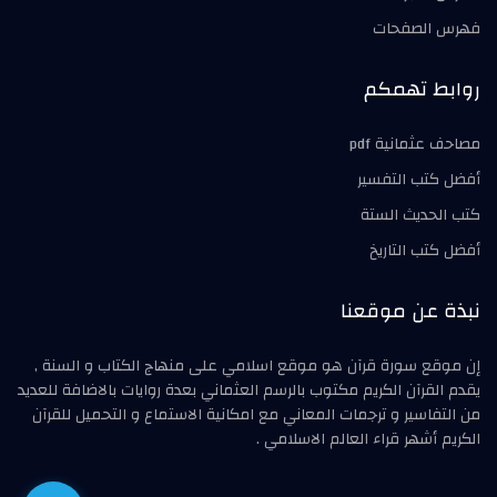
فهرس الصفحات
روابط تهمكم
مصاحف عثمانية pdf
أفضل كتب التفسير
كتب الحديث الستة
أفضل كتب التاريخ
نبذة عن موقعنا
إن موقع سورة قرآن هو موقع اسلامي على منهاج الكتاب و السنة ,
يقدم القرآن الكريم مكتوب بالرسم العثماني بعدة روايات بالاضافة للعديد
من التفاسير و ترجمات المعاني مع امكانية الاستماع و التحميل للقرآن
الكريم أشهر قراء العالم الاسلامي .