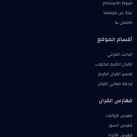
شروط الاستخدام
نبذة عن موقعنا
الاتصال بنا
أقسام الموقع
الباحث القرآني
القرآن الكريم مكتوب
تفسير القرآن الكريم
ترجمة معاني القرآن
فهارس القرآن
فهرس الروايات
فهرس السور
فهرس الأجزاء