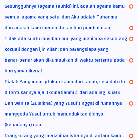
Sesungguhnya (agama tauhid) ini, adalah agama kamu
semua, agama yang satu, dan Aku adalah Tuhanmu,
dan adalah kami mendustakan hari pembalasan,
Tidak ada suatu musibah pun yang menimpa seseorang
kecuali dengan ijin Allah; dan barangsiapa yang
benar-benar akan dikumpulkan di waktu tertentu pada
hari yang dikenal.
Dialah Yang menciptakan kamu dari tanah, sesudah itu
ditentukannya ajal (kematianmu), dan ada lagi suatu
Dan wanita (Zulaikha) yang Yusuf tinggal di rumahnya
menggoda Yusuf untuk menundukkan dirinya
(kepadanya) dan
Orang-orang yang menzhihar isterinya di antara kamu,