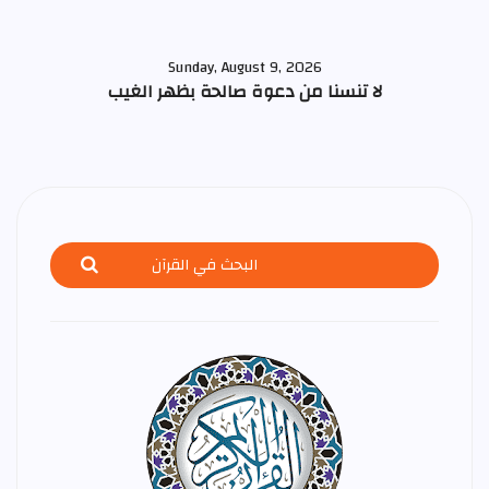
Sunday, August 9, 2026
لا تنسنا من دعوة صالحة بظهر الغيب