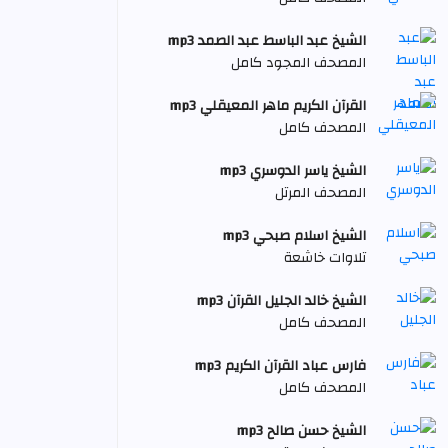
الشيخ عبد الباسط عبد الصمد mp3
المصحف المجود كامل
القرآن الكريم ماهر المعيقلي mp3
المصحف كامل
الشيخ ياسر الدوسري mp3
المصحف المرتل
الشيخ اسلام صبحي mp3
تلاوات خاشعة
الشيخ خالد الجليل القرآن mp3
المصحف كامل
فارس عباد القرآن الكريم mp3
المصحف كامل
الشيخ حسن صالح mp3