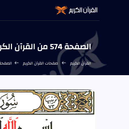
الصفحة 574 من القرآن الكريم
القرآن الكريم
صفحات القرآن الكريم
الصفحة 574 من القرآن ال