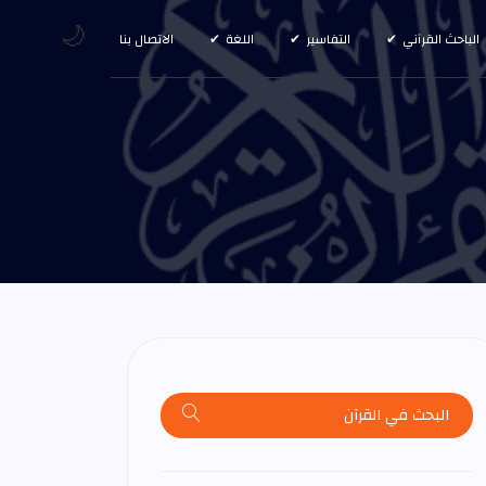
🌙
الباحث القرآني
التفاسير
اللغة
الاتصال بنا