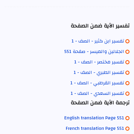
تفسير الآية ضمن الصفحة
تفسير ابن كثير - الصف - 1
الجلالين والميسر - صفحة 551
تفسير مختصر - الصف - 1
تفسير الطبري - الصف - 1
تفسير القرطبي - الصف - 1
تفسير السعدي - الصف - 1
ترجمة الآية ضمن الصفحة
English translation Page 551
French translation Page 551