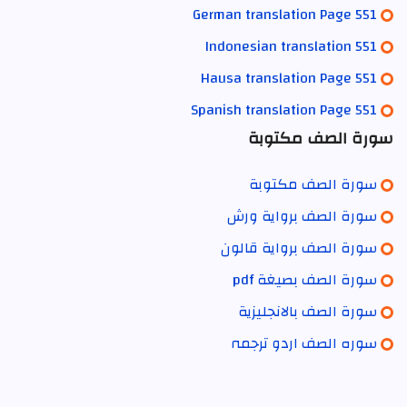
German translation Page 551
Indonesian translation 551
Hausa translation Page 551
Spanish translation Page 551
سورة الصف مكتوبة
سورة الصف مكتوبة
سورة الصف برواية ورش
سورة الصف برواية قالون
سورة الصف بصيغة pdf
سورة الصف بالانجليزية
سورہ الصف اردو ترجمہ