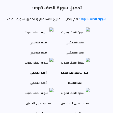
تحميل سورة الصف mp3 :
سورة الصف mp3 :
قم باختيار القارئ للاستماع و تحميل سورة الصف
ماهر المعيقلي
سعد الغامدي
عبد الباسط
أحمد العجمي