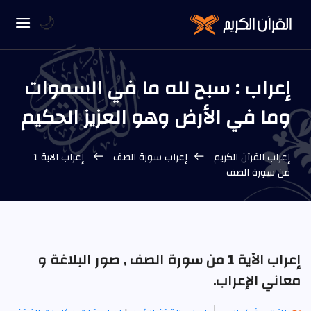
🌙
إعراب : سبح لله ما في السموات
وما في الأرض وهو العزيز الحكيم
إعراب القرآن الكريم
إعراب سورة الصف
إعراب الآية 1
من سورة الصف
إعراب الآية 1 من سورة الصف , صور البلاغة و
معاني الإعراب.