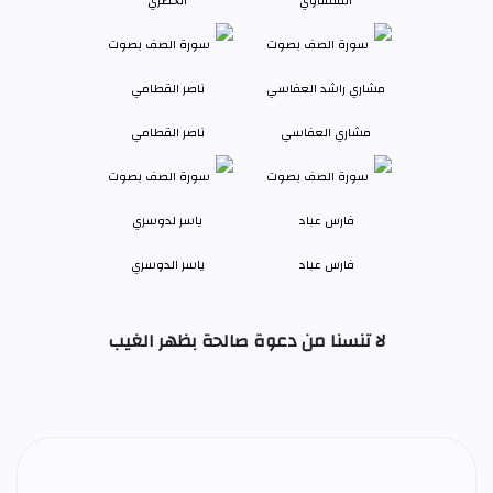
المنشاوي
الحصري
مشاري العفاسي
ناصر القطامي
فارس عباد
ياسر الدوسري
لا تنسنا من دعوة صالحة بظهر الغيب