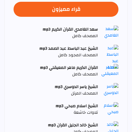
قراء مميزون
سعد الغامدي القرآن الكريم mp3
المصحف كامل
الشيخ عبد الباسط عبد الصمد mp3
المصحف المجود كامل
القرآن الكريم ماهر المعيقلي mp3
المصحف كامل
الشيخ ياسر الدوسري mp3
المصحف المرتل
الشيخ اسلام صبحي mp3
تلاوات خاشعة
الشيخ خالد الجليل القرآن mp3
المصحف كامل