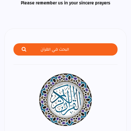
Please remember us in your sincere prayers