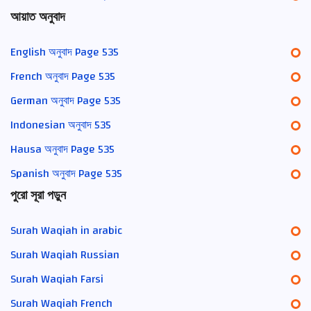
আয়াত অনুবাদ
English অনুবাদ Page 535
French অনুবাদ Page 535
German অনুবাদ Page 535
Indonesian অনুবাদ 535
Hausa অনুবাদ Page 535
Spanish অনুবাদ Page 535
পুরো সূরা পড়ুন
Surah Waqiah in arabic
Surah Waqiah Russian
Surah Waqiah Farsi
Surah Waqiah French