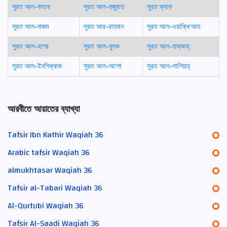
সুরত আল-ফাতহ
সুরত আল-হুজুরাত
সুরত ক্বাফ
সুরত আন-নাজম
সুরত আর-রাহমান
সুরত আল-ওয়াক্বি‘আহ
সুরত আল-হাশর
সুরত আল-মুলক
সুরত আল-হাক্কাহ্
সুরত আল-ইনশিক্বাক
সুরত আল-আ‘লা
সুরত আল-গাশিয়াহ্
আরবীতে আয়াতের ব্যাখ্যা
Tafsir Ibn Kathir Waqiah 36
Arabic tafsir Waqiah 36
almukhtasar Waqiah 36
Tafsir al-Tabari Waqiah 36
Al-Qurtubi Waqiah 36
Tafsir Al-Saadi Waqiah 36