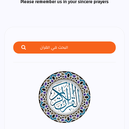
Please remember us in your sincere prayers