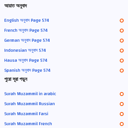
আয়াত অনুবাদ
English অনুবাদ Page 574
French অনুবাদ Page 574
German অনুবাদ Page 574
Indonesian অনুবাদ 574
Hausa অনুবাদ Page 574
Spanish অনুবাদ Page 574
পুরো সূরা পড়ুন
Surah Muzammil in arabic
Surah Muzammil Russian
Surah Muzammil Farsi
Surah Muzammil French