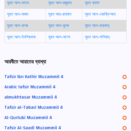
সুরত আল-ফাতহ
সুরত আল-হুজুরাত
সুরত ক্বাফ
সুরত আন-নাজম
সুরত আর-রাহমান
সুরত আল-ওয়াক্বি‘আহ
সুরত আল-হাশর
সুরত আল-মুলক
সুরত আল-হাক্কাহ্
সুরত আল-ইনশিক্বাক
সুরত আল-আ‘লা
সুরত আল-গাশিয়াহ্
আরবীতে আয়াতের ব্যাখ্যা
Tafsir Ibn Kathir Muzammil 4
Arabic tafsir Muzammil 4
almukhtasar Muzammil 4
Tafsir al-Tabari Muzammil 4
Al-Qurtubi Muzammil 4
Tafsir Al-Saadi Muzammil 4