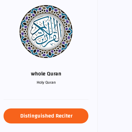
whole Quran
Holy Quran
Distinguished Reciter