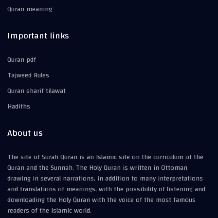
Quran meaning
Important links
Quran pdf
Tajweed Rules
Quran sharif tilawat
Hadiths
About us
The site of Surah Quran is an Islamic site on the curriculum of the
Quran and the Sunnah. The Holy Quran is written in Ottoman
drawing in several narrations, in addition to many interpretations
and translations of meanings, with the possibility of listening and
downloading the Holy Quran with the voice of the most famous
readers of the Islamic world.