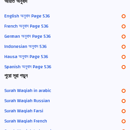
আয়াত অনুবাদ
English অনুবাদ Page 536
French অনুবাদ Page 536
German অনুবাদ Page 536
Indonesian অনুবাদ 536
Hausa অনুবাদ Page 536
Spanish অনুবাদ Page 536
পুরো সূরা পড়ুন
Surah Waqiah in arabic
Surah Waqiah Russian
Surah Waqiah Farsi
Surah Waqiah French