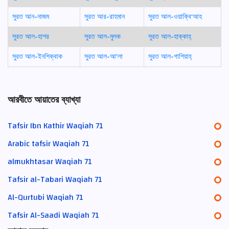
সুরত আন-নাজম
সুরত আর-রাহমান
সুরত আল-ওয়াক্বি‘আহ
সুরত আল-হাশর
সুরত আল-মুলক
সুরত আল-হাক্কাহ্
সুরত আল-ইনশিক্বাক
সুরত আল-আ‘লা
সুরত আল-গাশিয়াহ্
আরবীতে আয়াতের ব্যাখ্যা
Tafsir Ibn Kathir Waqiah 71
Arabic tafsir Waqiah 71
almukhtasar Waqiah 71
Tafsir al-Tabari Waqiah 71
Al-Qurtubi Waqiah 71
Tafsir Al-Saadi Waqiah 71