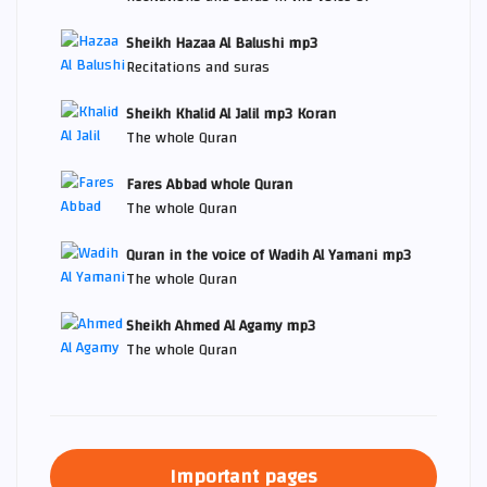
Sheikh Hazaa Al Balushi mp3
Recitations and suras
Sheikh Khalid Al Jalil mp3 Koran
The whole Quran
Fares Abbad whole Quran
The whole Quran
Quran in the voice of Wadih Al Yamani mp3
The whole Quran
Sheikh Ahmed Al Agamy mp3
The whole Quran
Important pages