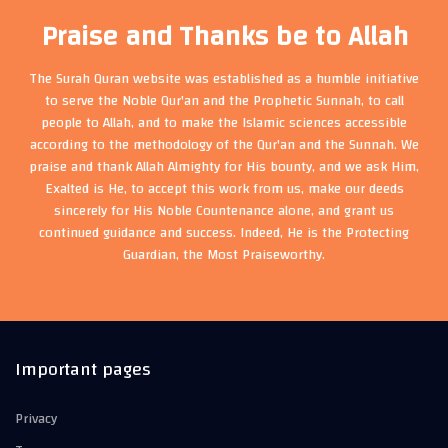
Praise and Thanks be to Allah
The Surah Quran website was established as a humble initiative
to serve the Noble Qur'an and the Prophetic Sunnah, to call
people to Allah, and to make the Islamic sciences accessible
according to the methodology of the Qur'an and the Sunnah. We
praise and thank Allah Almighty for His bounty, and we ask Him,
Exalted is He, to accept this work from us, make our deeds
sincerely for His Noble Countenance alone, and grant us
continued guidance and success. Indeed, He is the Protecting
Guardian, the Most Praiseworthy.
Important pages
Privacy