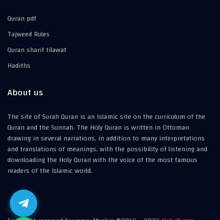
Quran pdf
Tajweed Rules
Quran sharif tilawat
Hadiths
About us
The site of Surah Quran is an Islamic site on the curriculum of the
Quran and the Sunnah. The Holy Quran is written in Ottoman
drawing in several narrations, in addition to many interpretations
and translations of meanings, with the possibility of listening and
downloading the Holy Quran with the voice of the most famous
readers of the Islamic world.