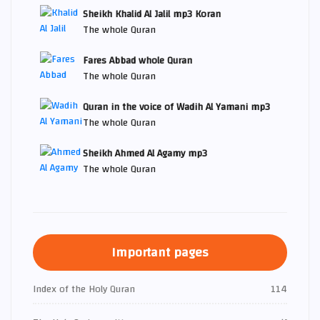
Sheikh Khalid Al Jalil mp3 Koran
The whole Quran
Fares Abbad whole Quran
The whole Quran
Quran in the voice of Wadih Al Yamani mp3
The whole Quran
Sheikh Ahmed Al Agamy mp3
The whole Quran
Important pages
Index of the Holy Quran
114