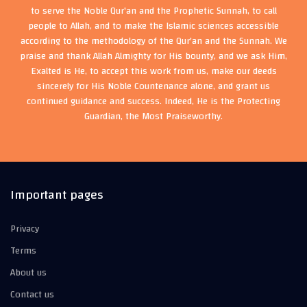
to serve the Noble Qur'an and the Prophetic Sunnah, to call
people to Allah, and to make the Islamic sciences accessible
according to the methodology of the Qur'an and the Sunnah. We
praise and thank Allah Almighty for His bounty, and we ask Him,
Exalted is He, to accept this work from us, make our deeds
sincerely for His Noble Countenance alone, and grant us
continued guidance and success. Indeed, He is the Protecting
Guardian, the Most Praiseworthy.
Important pages
Privacy
Terms
About us
Contact us