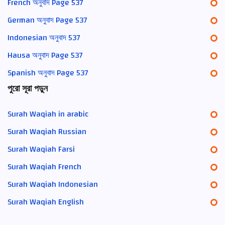
French অনুবাদ Page 537
German অনুবাদ Page 537
Indonesian অনুবাদ 537
Hausa অনুবাদ Page 537
Spanish অনুবাদ Page 537
পুরো সূরা পড়ুন
Surah Waqiah in arabic
Surah Waqiah Russian
Surah Waqiah Farsi
Surah Waqiah French
Surah Waqiah Indonesian
Surah Waqiah English