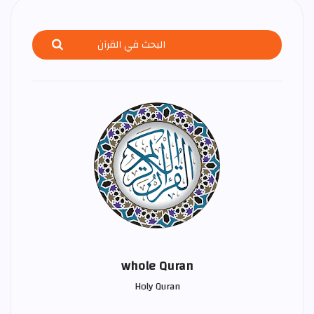
whole Quran
Holy Quran