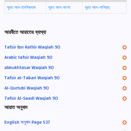
সুরত আল-ইনশিক্বাক
সুরত আল-আ‘লা
সুরত আল-গাশিয়াহ্
আরবীতে আয়াতের ব্যাখ্যা
Tafsir Ibn Kathir Waqiah 90
Arabic tafsir Waqiah 90
almukhtasar Waqiah 90
Tafsir al-Tabari Waqiah 90
Al-Qurtubi Waqiah 90
Tafsir Al-Saadi Waqiah 90
আয়াত অনুবাদ
English অনুবাদ Page 537