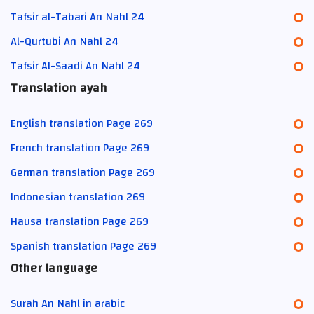
Tafsir al-Tabari An Nahl 24
Al-Qurtubi An Nahl 24
Tafsir Al-Saadi An Nahl 24
Translation ayah
English translation Page 269
French translation Page 269
German translation Page 269
Indonesian translation 269
Hausa translation Page 269
Spanish translation Page 269
Other language
Surah An Nahl in arabic