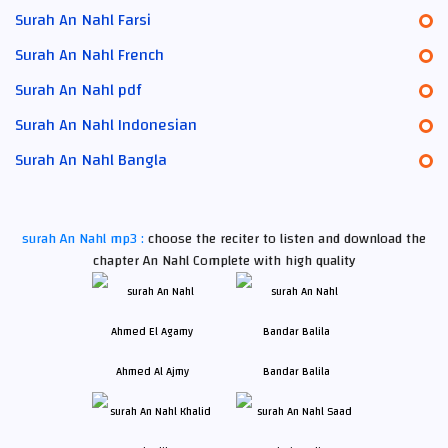
Surah An Nahl Farsi
Surah An Nahl French
Surah An Nahl pdf
Surah An Nahl Indonesian
Surah An Nahl Bangla
surah An Nahl mp3 :
choose the reciter to listen and download the
chapter An Nahl Complete with high quality
Ahmed Al Ajmy
Bandar Balila