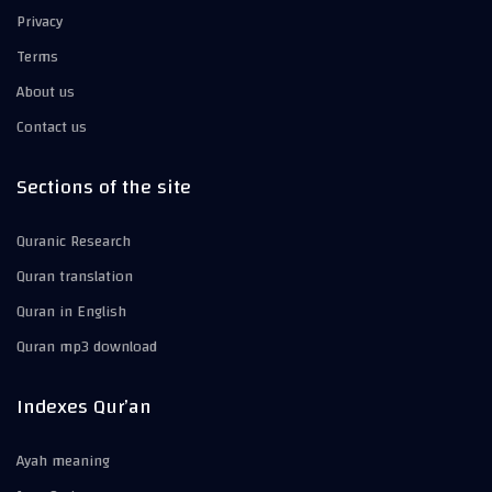
Privacy
Terms
About us
Contact us
Sections of the site
Quranic Research
Quran translation
Quran in English
Quran mp3 download
Indexes Qur’an
Ayah meaning