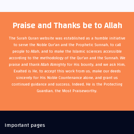
Praise and Thanks be to Allah
The Surah Quran website was established as a humble initiative
to serve the Noble Qur'an and the Prophetic Sunnah, to call
people to Allah, and to make the Islamic sciences accessible
according to the methodology of the Qur'an and the Sunnah. We
praise and thank Allah Almighty for His bounty, and we ask Him,
Exalted is He, to accept this work from us, make our deeds
sincerely for His Noble Countenance alone, and grant us
continued guidance and success. Indeed, He is the Protecting
Guardian, the Most Praiseworthy.
Important pages