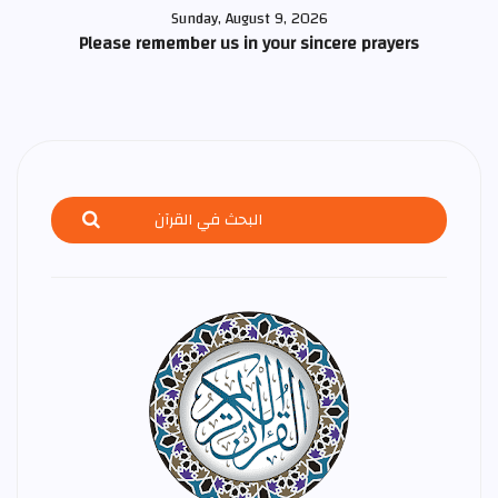
Sunday, August 9, 2026
Please remember us in your sincere prayers