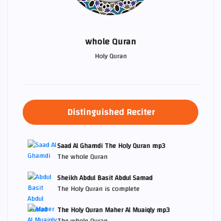
whole Quran
Holy Quran
Distinguished Reciter
Saad Al Ghamdi The Holy Quran mp3
The whole Quran
Sheikh Abdul Basit Abdul Samad
The Holy Quran is complete
The Holy Quran Maher Al Muaiqly mp3