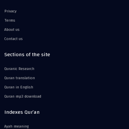
Privacy
Terms
About us
Contact us
Sections of the site
Quranic Research
Quran translation
Quran in English
Quran mp3 download
Indexes Qur’an
Ayah meaning