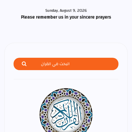
Sunday, August 9, 2026
Please remember us in your sincere prayers