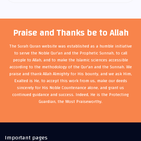
Praise and Thanks be to Allah
The Surah Quran website was established as a humble initiative
to serve the Noble Qur'an and the Prophetic Sunnah, to call
people to Allah, and to make the Islamic sciences accessible
according to the methodology of the Qur'an and the Sunnah. We
praise and thank Allah Almighty for His bounty, and we ask Him,
Exalted is He, to accept this work from us, make our deeds
sincerely for His Noble Countenance alone, and grant us
continued guidance and success. Indeed, He is the Protecting
Guardian, the Most Praiseworthy.
Important pages