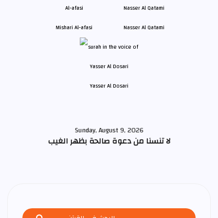
Mishari Al-afasi
Nasser Al Qatami
Yasser Al Dosari
Sunday, August 9, 2026
لا تنسنا من دعوة صالحة بظهر الغيب