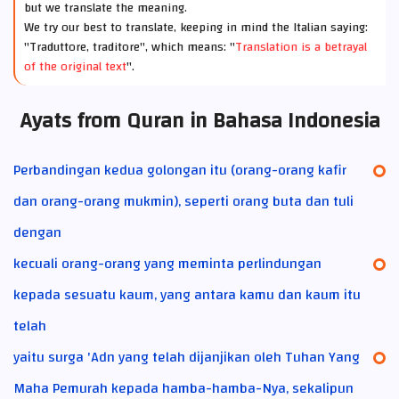
but we translate the meaning.
We try our best to translate, keeping in mind the Italian saying:
"Traduttore, traditore", which means: "
Translation is a betrayal
of the original text
".
Ayats from Quran in Bahasa Indonesia
Perbandingan kedua golongan itu (orang-orang kafir
dan orang-orang mukmin), seperti orang buta dan tuli
dengan
kecuali orang-orang yang meminta perlindungan
kepada sesuatu kaum, yang antara kamu dan kaum itu
telah
yaitu surga 'Adn yang telah dijanjikan oleh Tuhan Yang
Maha Pemurah kepada hamba-hamba-Nya, sekalipun