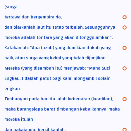
(surga
tertawa dan bergembira ria,
dan biarkanlah laut itu tetap terbelah. Sesungguhnya
mereka adalah tentara yang akan ditenggelamkan".
Katakanlah: "Apa (azab) yang demikian itukah yang
baik, atau surga yang kekal yang telah dijanjikan
Mereka (yang disembah itu) menjawab: "Maha Suci
Engkau, tidaklah patut bagi kami mengambil selain
engkau
Timbangan pada hari itu ialah kebenaran (keadilan),
maka barangsiapa berat timbangan kebaikannya, maka
mereka itulah
dan pakaianmu bersihkanlah,