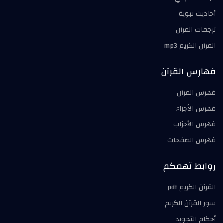
أحاديث نبوية
ترجمات القرآن
القرآن الكريم mp3
فهارس القرآن
فهرس القرآن
فهرس الأجزاء
فهرس الأحزاب
فهرس الصفحات
روابط تهمكم
القرآن الكريم pdf
سور القرآن الكريم
أحكام التجويد