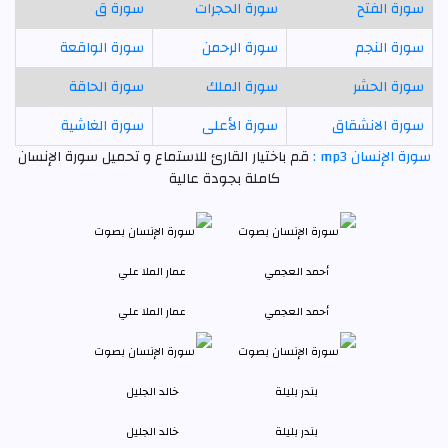
سورة الفتح
سورة الحجرات
سورة ق
سورة النجم
سورة الرحمن
سورة الواقعة
سورة الحشر
سورة الملك
سورة الحاقة
سورة الانشقاق
سورة الأعلى
سورة الغاشية
سورة الإنسان mp3 :
قم باختيار القارئ للاستماع و تحميل سورة الإنسان
كاملة بجودة عالية
أحمد العجمي
عمار الملا علي
بندر بليلة
خالد الجليل