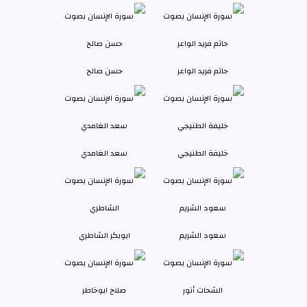
حاتم فريد الواعر
حسن صالح
خليفة الطنيجي
سعد الغامدي
سعود الشريم
ابوبكر الشاطري