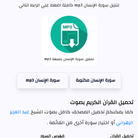
لتنزيل سورة الإنسان mp3 كاملة اضغط علي الرابط التالي
تحميل سورة الإنسان بصيغة mp3
سورة الإنسان مكتوبة
سورة الإنسان mp3
تحميل القرآن الكريم بصوت
كما يمكنكم تحميل المصحف كامل بصوت الشيخ
عبد العزيز
الزهراني
أو اختيار سورة أخرى من القائمة .
تحميل القرآن
فهرس السور