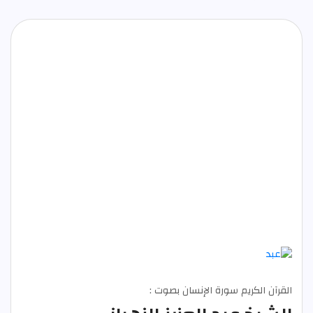
القرآن الكريم سورة الإنسان بصوت :