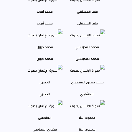
ماهر المعيقلي
محمد أيوب
محمد المحيسني
محمد جبريل
المنشاوي
الحصري
محمود البنا
مشاري العفاسي