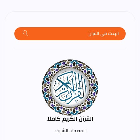
القرآن الكريم كاملا
المصحف الشريف