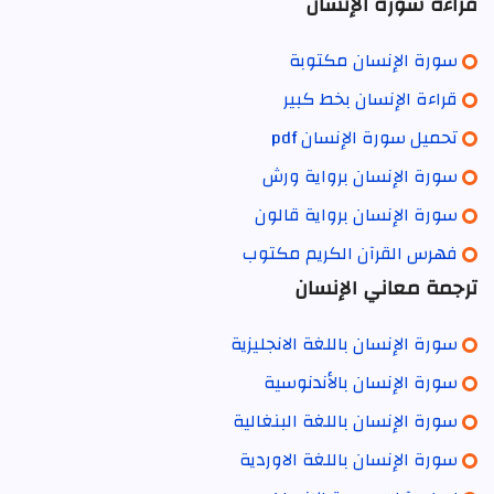
قراءة سورة الإنسان
سورة الإنسان مكتوبة
قراءة الإنسان بخط كبير
تحميل سورة الإنسان pdf
سورة الإنسان برواية ورش
سورة الإنسان برواية قالون
فهرس القرآن الكريم مكتوب
ترجمة معاني الإنسان
سورة الإنسان باللغة الانجليزية
سورة الإنسان بالأندنوسية
سورة الإنسان باللغة البنغالية
سورة الإنسان باللغة الاوردية