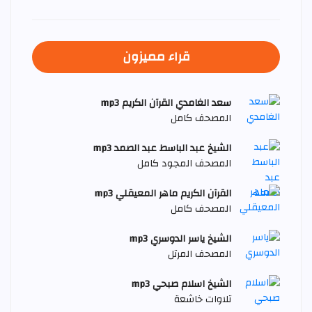
قراء مميزون
سعد الغامدي القرآن الكريم mp3
المصحف كامل
الشيخ عبد الباسط عبد الصمد mp3
المصحف المجود كامل
القرآن الكريم ماهر المعيقلي mp3
المصحف كامل
الشيخ ياسر الدوسري mp3
المصحف المرتل
الشيخ اسلام صبحي mp3
تلاوات خاشعة