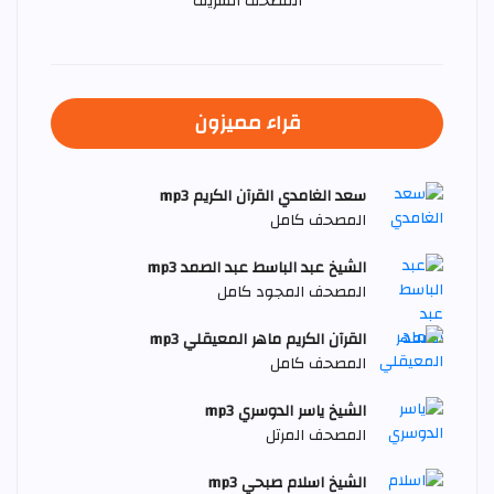
المصحف الشريف
قراء مميزون
سعد الغامدي القرآن الكريم mp3
المصحف كامل
الشيخ عبد الباسط عبد الصمد mp3
المصحف المجود كامل
القرآن الكريم ماهر المعيقلي mp3
المصحف كامل
الشيخ ياسر الدوسري mp3
المصحف المرتل
الشيخ اسلام صبحي mp3