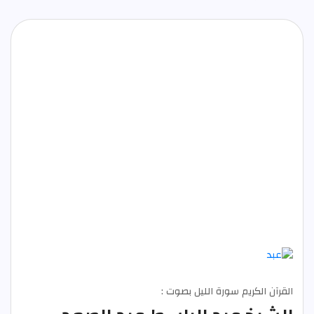
القرآن الكريم سورة الليل بصوت :