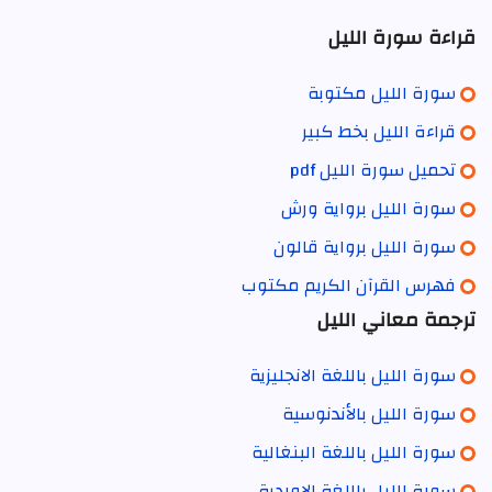
قراءة سورة الليل
سورة الليل مكتوبة
قراءة الليل بخط كبير
تحميل سورة الليل pdf
سورة الليل برواية ورش
سورة الليل برواية قالون
فهرس القرآن الكريم مكتوب
ترجمة معاني الليل
سورة الليل باللغة الانجليزية
سورة الليل بالأندنوسية
سورة الليل باللغة البنغالية
سورة الليل باللغة الاوردية