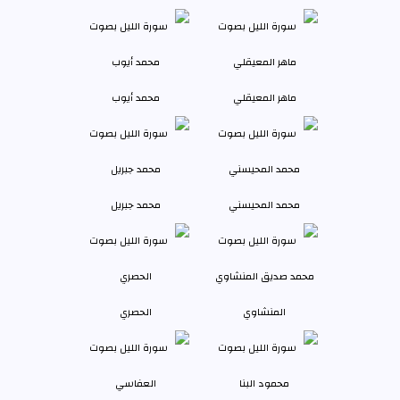
ماهر المعيقلي
محمد أيوب
محمد المحيسني
محمد جبريل
المنشاوي
الحصري