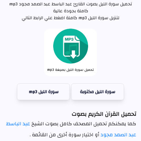
تحميل سورة الليل بصوت القارئ عبد الباسط عبد الصمد مجود mp3
كاملة بجودة عالية
لتنزيل سورة الليل mp3 كاملة اضغط علي الرابط التالي
تحميل سورة الليل بصيغة mp3
سورة الليل مكتوبة
سورة الليل mp3
تحميل القرآن الكريم بصوت
كما يمكنكم تحميل المصحف كامل بصوت الشيخ
عبد الباسط
عبد الصمد مجود
أو اختيار سورة أخرى من القائمة .