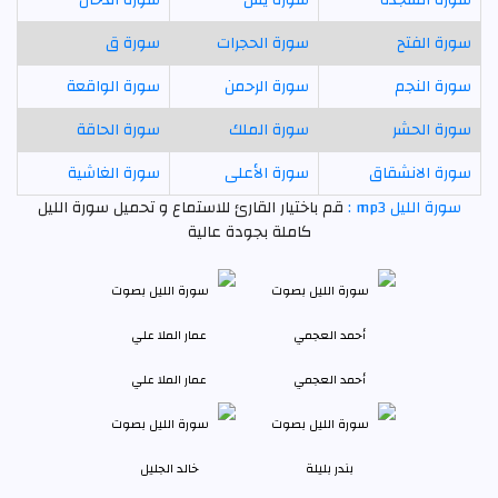
سورة الفتح
سورة الحجرات
سورة ق
سورة النجم
سورة الرحمن
سورة الواقعة
سورة الحشر
سورة الملك
سورة الحاقة
سورة الانشقاق
سورة الأعلى
سورة الغاشية
سورة الليل mp3 :
قم باختيار القارئ للاستماع و تحميل سورة الليل
كاملة بجودة عالية
أحمد العجمي
عمار الملا علي