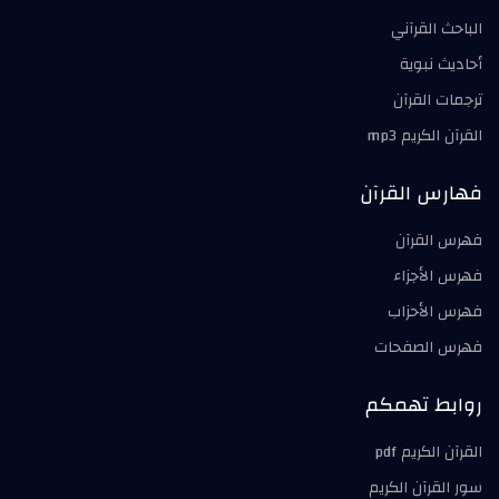
الباحث القرآني
أحاديث نبوية
ترجمات القرآن
القرآن الكريم mp3
فهارس القرآن
فهرس القرآن
فهرس الأجزاء
فهرس الأحزاب
فهرس الصفحات
روابط تهمكم
القرآن الكريم pdf
سور القرآن الكريم