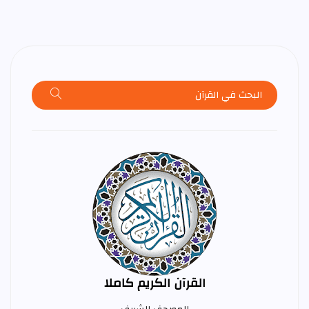
القرآن الكريم كاملا