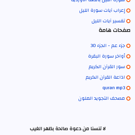
إعراب آيات سورة الليل
تفسير آيات الليل
صفحات هامة
جزء عم - الجزء 30
أواخر سورة البقرة
سور القرآن الكريم
اذاعة القرآن الكريم
quran mp3
مصحف التجويد الملون
لا تنسنا من دعوة صالحة بظهر الغيب