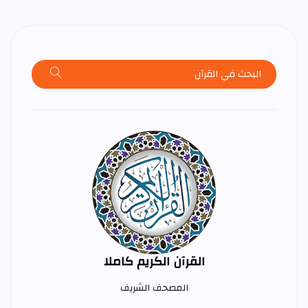
القرآن الكريم كاملا
المصحف الشريف