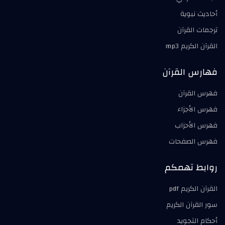
أحاديث نبوية
ترجمات القرآن
القرآن الكريم mp3
فهارس القرآن
فهرس القرآن
فهرس الأجزاء
فهرس الأحزاب
فهرس الصفحات
روابط تهمكم
القرآن الكريم pdf
سور القرآن الكريم
أحكام التجويد