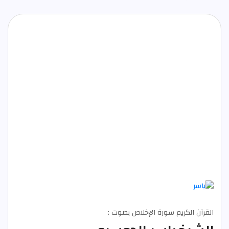
القرآن الكريم سورة الإخلاص بصوت :