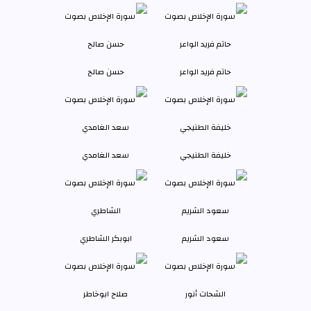
حاتم فريد الواعر
حسن صالح
خليفة الطنيجي
سعد الغامدي
سعود الشريم
ابوبكر الشاطري