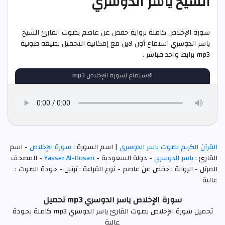
الشيخ ياسر الدوسري
سورة الإخلاص كاملة برواية حفص عن عاصم بصوت القارئ الشيخ
ياسر الدوسري استماع أون لاين مع إمكانية التحميل بصيغة صوتية
mp3 برابط واحد مباشر .
الاستماع لسورة الإخلاص mp3
القرآن الكريم بصوت ياسر الدوسري
| اسم السورة :
سورة الإخلاص
- اسم
القارئ :
ياسر الدوسري
- دولة السعودية -
Yasser Al-Dosari
- المصحف
المرتل - الرواية : حفص عن عاصم - نوع القراءة : ترتيل - جودة الصوت :
عالية
سورة الإخلاص ياسر الدوسري mp3 تحميل
تحميل سورة الإخلاص بصوت القارئ ياسر الدوسري mp3 كاملة بجودة
عالية