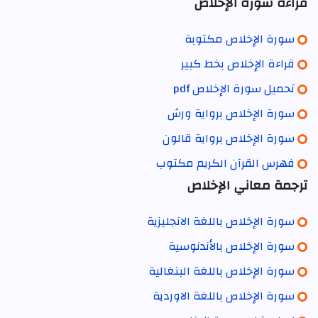
قراءة سورة الإخلاص
سورة الإخلاص مكتوبة
قراءة الإخلاص بخط كبير
تحميل سورة الإخلاص pdf
سورة الإخلاص برواية ورش
سورة الإخلاص برواية قالون
فهرس القرآن الكريم مكتوب
ترجمة معاني الإخلاص
سورة الإخلاص باللغة الانجليزية
سورة الإخلاص بالأندنوسية
سورة الإخلاص باللغة البنغالية
سورة الإخلاص باللغة الاوردية