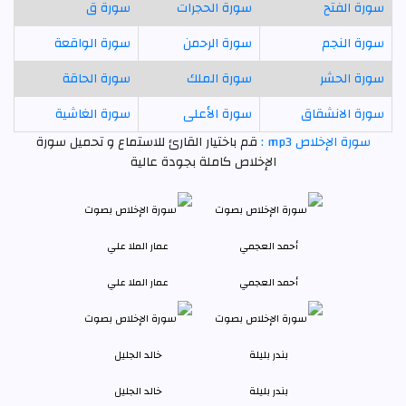
سورة الفتح
سورة الحجرات
سورة ق
سورة النجم
سورة الرحمن
سورة الواقعة
سورة الحشر
سورة الملك
سورة الحاقة
سورة الانشقاق
سورة الأعلى
سورة الغاشية
سورة الإخلاص mp3 :
قم باختيار القارئ للاستماع و تحميل سورة
الإخلاص كاملة بجودة عالية
أحمد العجمي
عمار الملا علي
بندر بليلة
خالد الجليل