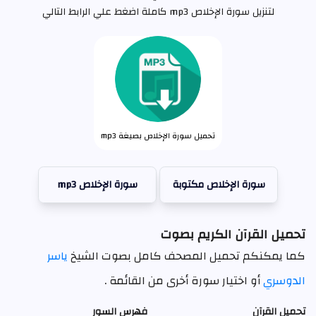
لتنزيل سورة الإخلاص mp3 كاملة اضغط علي الرابط التالي
تحميل سورة الإخلاص بصيغة mp3
سورة الإخلاص مكتوبة
سورة الإخلاص mp3
تحميل القرآن الكريم بصوت
كما يمكنكم تحميل المصحف كامل بصوت الشيخ
ياسر
الدوسري
أو اختيار سورة أخرى من القائمة .
تحميل القرآن
فهرس السور