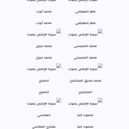
ماهر المعيقلي
محمد أيوب
محمد المحيسني
محمد جبريل
المنشاوي
الحصري
محمود البنا
مشاري العفاسي