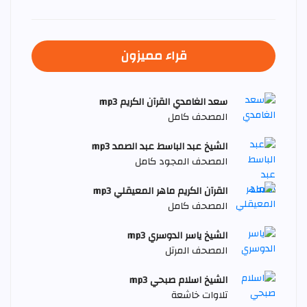
قراء مميزون
سعد الغامدي القرآن الكريم mp3
المصحف كامل
الشيخ عبد الباسط عبد الصمد mp3
المصحف المجود كامل
القرآن الكريم ماهر المعيقلي mp3
المصحف كامل
الشيخ ياسر الدوسري mp3
المصحف المرتل
الشيخ اسلام صبحي mp3
تلاوات خاشعة