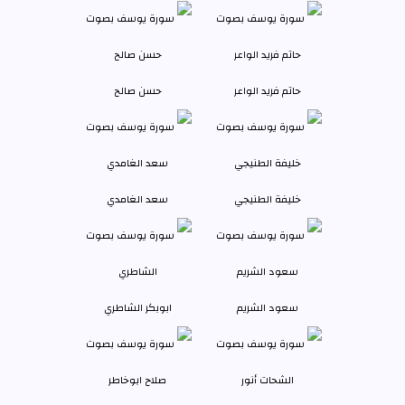
حاتم فريد الواعر
حسن صالح
خليفة الطنيجي
سعد الغامدي
سعود الشريم
ابوبكر الشاطري