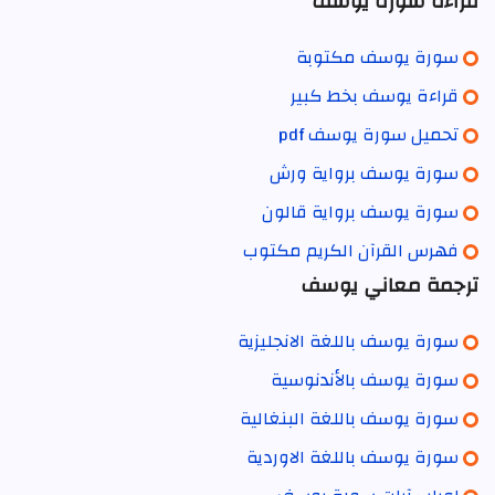
قراءة سورة يوسف
سورة يوسف مكتوبة
قراءة يوسف بخط كبير
تحميل سورة يوسف pdf
سورة يوسف برواية ورش
سورة يوسف برواية قالون
فهرس القرآن الكريم مكتوب
ترجمة معاني يوسف
سورة يوسف باللغة الانجليزية
سورة يوسف بالأندنوسية
سورة يوسف باللغة البنغالية
سورة يوسف باللغة الاوردية