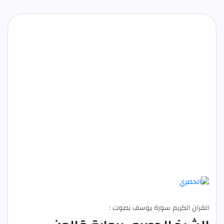
القرآن الكريم سورة يوسف بصوت :