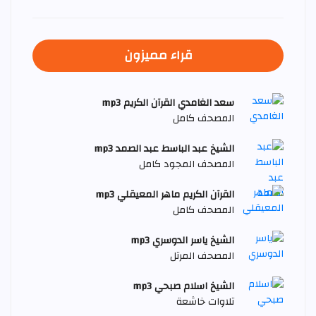
قراء مميزون
سعد الغامدي القرآن الكريم mp3
المصحف كامل
الشيخ عبد الباسط عبد الصمد mp3
المصحف المجود كامل
القرآن الكريم ماهر المعيقلي mp3
المصحف كامل
الشيخ ياسر الدوسري mp3
المصحف المرتل
الشيخ اسلام صبحي mp3
تلاوات خاشعة