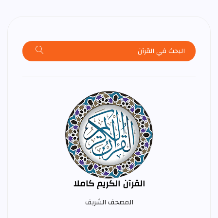
القرآن الكريم كاملا
المصحف الشريف