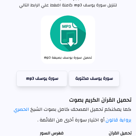
لتنزيل سورة يوسف mp3 كاملة اضغط علي الرابط التالي
تحميل سورة يوسف بصيغة mp3
سورة يوسف مكتوبة
سورة يوسف mp3
تحميل القرآن الكريم بصوت
كما يمكنكم تحميل المصحف كامل بصوت الشيخ
الحصري
برواية قالون
أو اختيار سورة أخرى من القائمة .
تحميل القرآن
فهرس السور