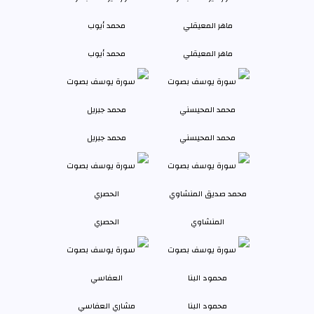
ماهر المعيقلي
محمد أيوب
محمد المحيسني
محمد جبريل
المنشاوي
الحصري
محمود البنا
مشاري العفاسي