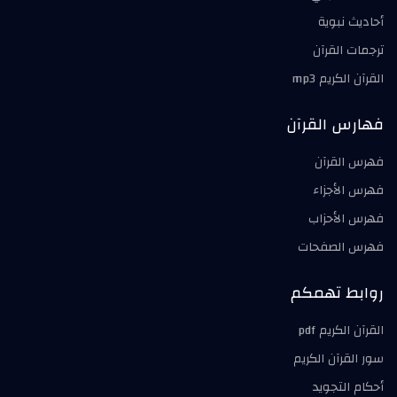
أحاديث نبوية
ترجمات القرآن
القرآن الكريم mp3
فهارس القرآن
فهرس القرآن
فهرس الأجزاء
فهرس الأحزاب
فهرس الصفحات
روابط تهمكم
القرآن الكريم pdf
سور القرآن الكريم
أحكام التجويد