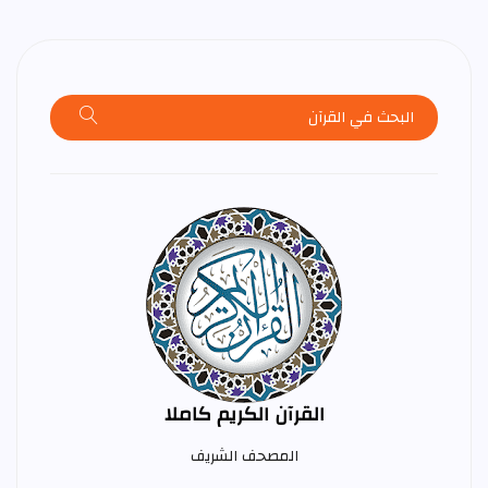
القرآن الكريم كاملا
المصحف الشريف