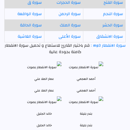
سورة الفتح
سورة الحجرات
سورة ق
سورة النجم
سورة الرحمن
سورة الواقعة
سورة الحشر
سورة الملك
سورة الحاقة
سورة الانشقاق
سورة الأعلى
سورة الغاشية
سورة الانفطار mp3 :
قم باختيار القارئ للاستماع و تحميل سورة الانفطار
كاملة بجودة عالية
أحمد العجمي
عمار الملا علي
بندر بليلة
خالد الجليل