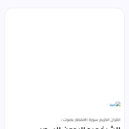
القرآن الكريم سورة الانفطار بصوت :