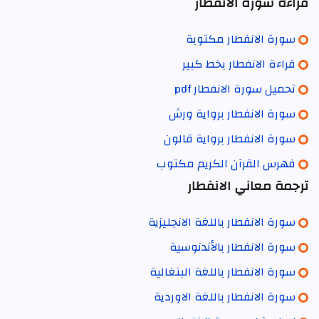
قراءة سورة الانفطار
سورة الانفطار مكتوبة
قراءة الانفطار بخط كبير
تحميل سورة الانفطار pdf
سورة الانفطار برواية ورش
سورة الانفطار برواية قالون
فهرس القرآن الكريم مكتوب
ترجمة معاني الانفطار
سورة الانفطار باللغة الانجليزية
سورة الانفطار بالأندنوسية
سورة الانفطار باللغة البنغالية
سورة الانفطار باللغة الاوردية