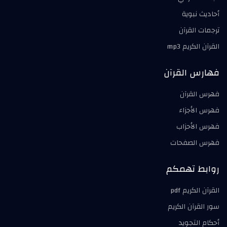
أحاديث نبوية
ترجمات القرآن
القرآن الكريم mp3
فهارس القرآن
فهرس القرآن
فهرس الأجزاء
فهرس الأحزاب
فهرس الصفحات
روابط تهمكم
القرآن الكريم pdf
سور القرآن الكريم
أحكام التجويد