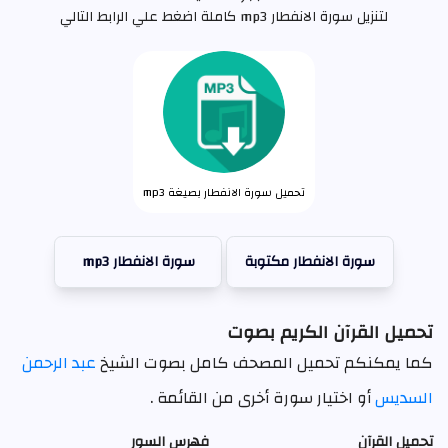
لتنزيل سورة الانفطار mp3 كاملة اضغط علي الرابط التالي
تحميل سورة الانفطار بصيغة mp3
سورة الانفطار مكتوبة
سورة الانفطار mp3
تحميل القرآن الكريم بصوت
كما يمكنكم تحميل المصحف كامل بصوت الشيخ
عبد الرحمن
السديس
أو اختيار سورة أخرى من القائمة .
تحميل القرآن
فهرس السور