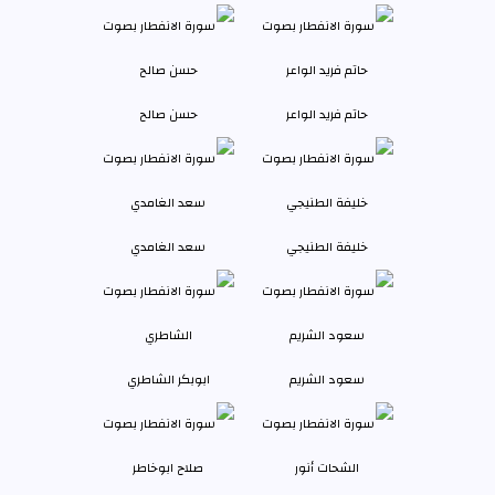
حاتم فريد الواعر
حسن صالح
خليفة الطنيجي
سعد الغامدي
سعود الشريم
ابوبكر الشاطري