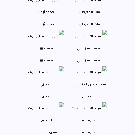
ماهر المعيقلي
محمد أيوب
محمد المحيسني
محمد جبريل
المنشاوي
الحصري
محمود البنا
مشاري العفاسي