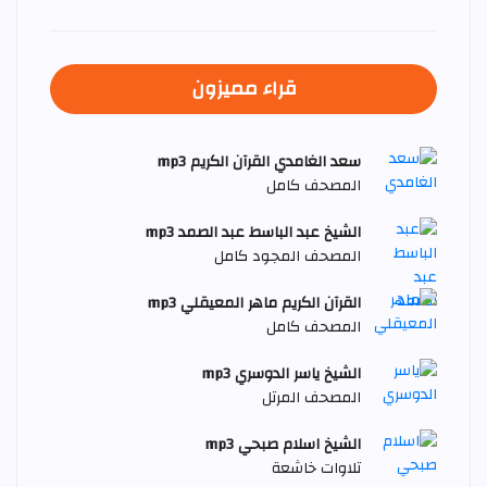
قراء مميزون
سعد الغامدي القرآن الكريم mp3
المصحف كامل
الشيخ عبد الباسط عبد الصمد mp3
المصحف المجود كامل
القرآن الكريم ماهر المعيقلي mp3
المصحف كامل
الشيخ ياسر الدوسري mp3
المصحف المرتل
الشيخ اسلام صبحي mp3
تلاوات خاشعة