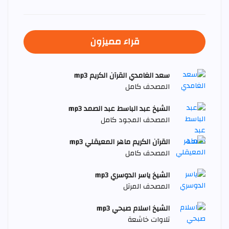
قراء مميزون
سعد الغامدي القرآن الكريم mp3
المصحف كامل
الشيخ عبد الباسط عبد الصمد mp3
المصحف المجود كامل
القرآن الكريم ماهر المعيقلي mp3
المصحف كامل
الشيخ ياسر الدوسري mp3
المصحف المرتل
الشيخ اسلام صبحي mp3
تلاوات خاشعة