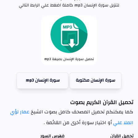
لتنزيل سورة الإنسان mp3 كاملة اضغط علي الرابط التالي
تحميل سورة الإنسان بصيغة mp3
سورة الإنسان مكتوبة
سورة الإنسان mp3
تحميل القرآن الكريم بصوت
كما يمكنكم تحميل المصحف كامل بصوت الشيخ
عمار لؤي
الملا علي
أو اختيار سورة أخرى من القائمة .
تحميل القرآن
فهرس السور