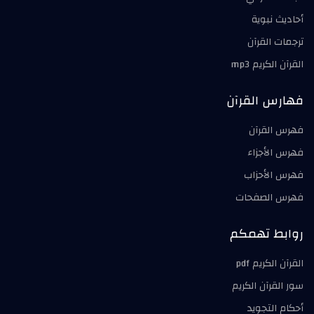
أحاديث نبوية
ترجمات القرآن
القرآن الكريم mp3
فهارس القرآن
فهرس القرآن
فهرس الأجزاء
فهرس الأحزاب
فهرس الصفحات
روابط تهمكم
القرآن الكريم pdf
سور القرآن الكريم
أحكام التجويد