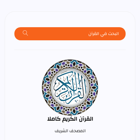
القرآن الكريم كاملا
المصحف الشريف