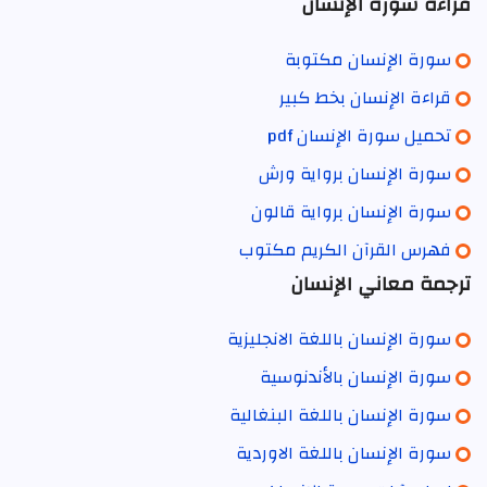
قراءة سورة الإنسان
سورة الإنسان مكتوبة
قراءة الإنسان بخط كبير
تحميل سورة الإنسان pdf
سورة الإنسان برواية ورش
سورة الإنسان برواية قالون
فهرس القرآن الكريم مكتوب
ترجمة معاني الإنسان
سورة الإنسان باللغة الانجليزية
سورة الإنسان بالأندنوسية
سورة الإنسان باللغة البنغالية
سورة الإنسان باللغة الاوردية