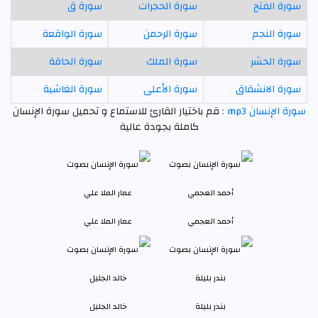
سورة الفتح
سورة الحجرات
سورة ق
سورة النجم
سورة الرحمن
سورة الواقعة
سورة الحشر
سورة الملك
سورة الحاقة
سورة الانشقاق
سورة الأعلى
سورة الغاشية
سورة الإنسان mp3 :
قم باختيار القارئ للاستماع و تحميل سورة الإنسان
كاملة بجودة عالية
أحمد العجمي
عمار الملا علي
بندر بليلة
خالد الجليل