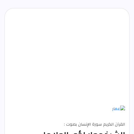
القرآن الكريم سورة الإنسان بصوت :