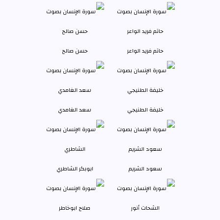
حاتم فريد الواعر
حسن صالح
خليفة الطنيجي
سعد الغامدي
سعود الشريم
ابوبكر الشاطري