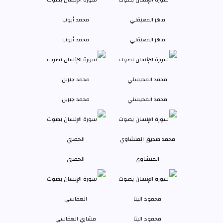
ماهر المعيقلي
محمد أيوب
محمد المحيسني
محمد جبريل
المنشاوي
الحصري
محمود البنا
مشاري العفاسي