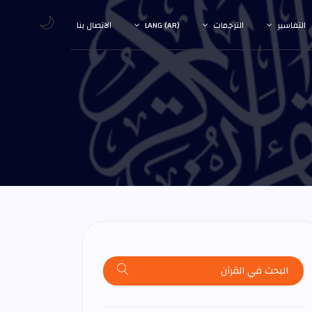
🌙
التفاسير
الترجمات
LANG (AR)
الاتصال بنا