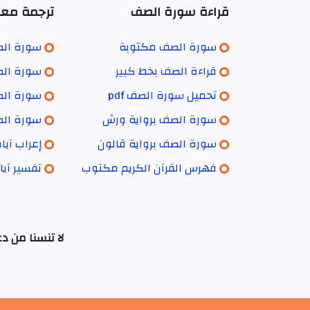
قراءة سورة الصف
ترجمة معا
سورة الصف مكتوبة
سورة الصف
قراءة الصف بخط كبير
سورة الص
تحميل سورة الصف pdf
سورة الصف
سورة الصف برواية ورش
سورة الصف
سورة الصف برواية قالون
إعراب آي
فهرس القرآن الكريم مكتوب
تفسير آي
لا تنسنا من د