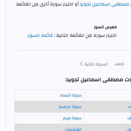
مصطفى اسماعيل تجويد
أو اختيار سورة أخرى من القائمة
فهرس السور
اختيار سورة من القائمة التالية :
قائمة السور
.
الصف
السورة التالية
صوت مصطفى اسماعيل تجويد:
سورة النساء
ف
سورة ابراهيم
ف
سورة مريم
ص
العنكبوت