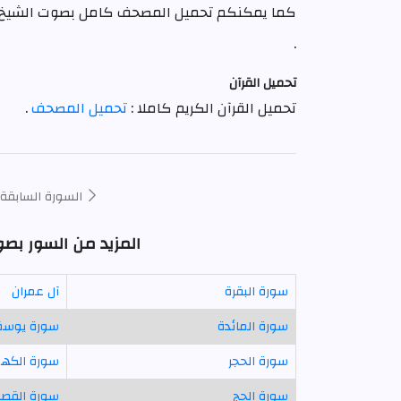
كما يمكنكم تحميل المصحف كامل بصوت الشيخ
.
تحميل القرآن
تحميل القرآن الكريم كاملا :
تحميل المصحف
.
السورة السابقة
المزيد من السور ب
سورة البقرة
آل عمران
سورة المائدة
سورة يوس
سورة الحجر
سورة الكه
سورة الحج
سورة القص