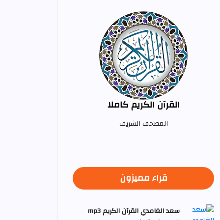
القرآن الكريم كاملا
المصحف الشريف
قراء مميزون
سعد الغامدي القرآن الكريم mp3