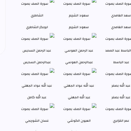
سعد الغامدي
سعود الشريم
ابوبكر الشاطري
عبد الباسط
عبدالرحمن العوسي
عبدالرحمن السديس
عبد الله بصفر
عبد الله الجهني
عبد الله كامل