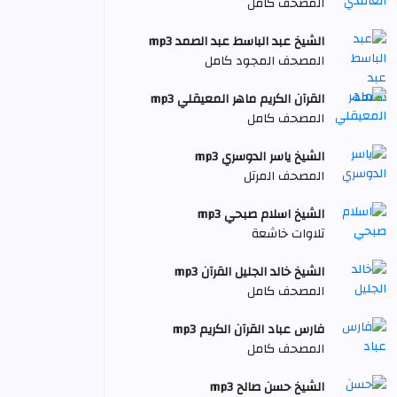
المصحف كامل
الشيخ عبد الباسط عبد الصمد mp3
المصحف المجود كامل
القرآن الكريم ماهر المعيقلي mp3
المصحف كامل
الشيخ ياسر الدوسري mp3
المصحف المرتل
الشيخ اسلام صبحي mp3
تلاوات خاشعة
الشيخ خالد الجليل القرآن mp3
المصحف كامل
فارس عباد القرآن الكريم mp3
المصحف كامل
الشيخ حسن صالح mp3