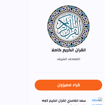
القرآن الكريم كاملا
المصحف الشريف
قراء مميزون
سعد الغامدي القرآن الكريم mp3