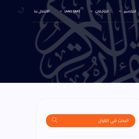
🌙
التفاسير
الترجمات
LANG (AR)
الاتصال بنا