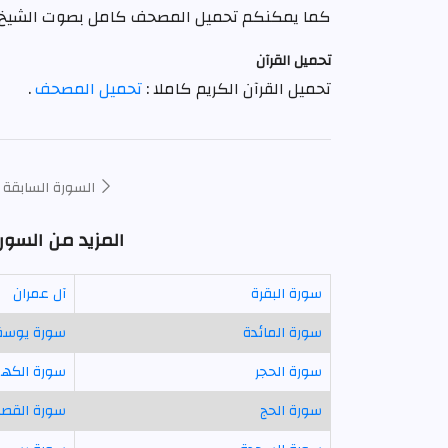
كما يمكنكم تحميل المصحف كامل بصوت الشيخ
تحميل القرآن
تحميل القرآن الكريم كاملا :
تحميل المصحف
.
السورة السابقة
المزيد من السور
سورة البقرة
آل عمران
سورة المائدة
سورة يوس
سورة الحجر
سورة الكه
سورة الحج
سورة القص