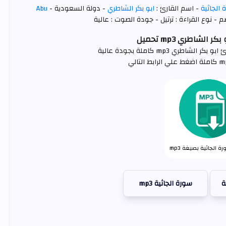
 الجاثية
- اسم القارئ :
ابو بكر الشاطري
- دولة السعودية -
Abu
- نوع القراءة : ترتيل - جودة الصوت : عالية
 الشاطري mp3 تحميل
طري mp3 كاملة بجودة عالية
 الجاثية بصيغة mp3
ة
سورة الجاثية mp3