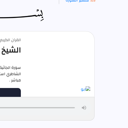
تفسير السورة
القرآن الكريم
الشيخ 
سورة الجاثية
مباشر .