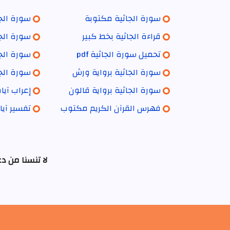
سورة الجاثية مكتوبة
سورة الجا
قراءة الجاثية بخط كبير
سورة الجا
تحميل سورة الجاثية pdf
سورة الجا
سورة الجاثية برواية ورش
سورة الجا
سورة الجاثية برواية قالون
إعراب آيا
فهرس القرآن الكريم مكتوب
تفسير آيا
لا تنسنا من د