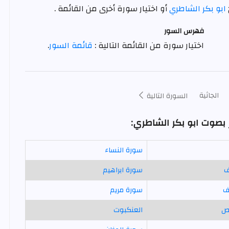
ابو بكر الشاطري
أو اختيار سورة أخرى من القائمة .
فهرس السور
اختيار سورة من القائمة التالية :
قائمة السور
.
الجاثية
السورة التالية
 بصوت ابو بكر الشاطري:
سورة النساء
ف
سورة ابراهيم
ف
سورة مريم
ص
العنكبوت