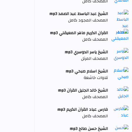
المصحف كامل
الشيخ عبد الباسط عبد الصمد mp3
المصحف المجود كامل
القرآن الكريم ماهر المعيقلي mp3
المصحف كامل
الشيخ ياسر الدوسري mp3
المصحف المرتل
الشيخ اسلام صبحي mp3
تلاوات خاشعة
الشيخ خالد الجليل القرآن mp3
المصحف كامل
فارس عباد القرآن الكريم mp3
المصحف كامل
الشيخ حسن صالح mp3