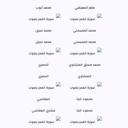
ماهر المعيقلي
محمد أيوب
محمد المحيسني
محمد جبريل
المنشاوي
الحصري
محمود البنا
مشاري العفاسي