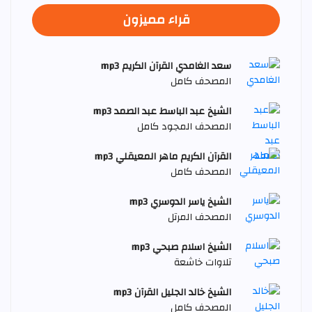
قراء مميزون
سعد الغامدي القرآن الكريم mp3
المصحف كامل
الشيخ عبد الباسط عبد الصمد mp3
المصحف المجود كامل
القرآن الكريم ماهر المعيقلي mp3
المصحف كامل
الشيخ ياسر الدوسري mp3
المصحف المرتل
الشيخ اسلام صبحي mp3
تلاوات خاشعة
الشيخ خالد الجليل القرآن mp3
المصحف كامل