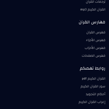
ترجمات القرآن
القرآن الكريم mp3
فهارس القرآن
فهرس القرآن
فهرس الأجزاء
فهرس الأحزاب
فهرس الصفحات
روابط تهمكم
القرآن الكريم pdf
سور القرآن الكريم
أحكام التجويد
إعراب القرآن الكريم