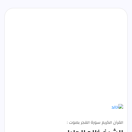
القرآن الكريم سورة الفجر بصوت :