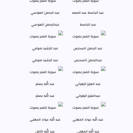
عبد الباسط
عبدالرحمن العوسي
عبدالرحمن السديس
عبد الرشيد صوفي
عبدالعزيز الزهراني
عبد الله بصفر
عبد الله الجهني
عبد الله كامل