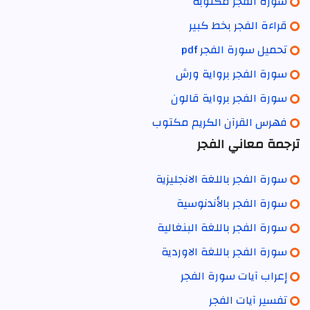
سورة الفجر مكتوبة
قراءة الفجر بخط كبير
تحميل سورة الفجر pdf
سورة الفجر برواية ورش
سورة الفجر برواية قالون
فهرس القرآن الكريم مكتوب
ترجمة معاني الفجر
سورة الفجر باللغة الانجليزية
سورة الفجر بالأندنوسية
سورة الفجر باللغة البنغالية
سورة الفجر باللغة الاوردية
إعراب آيات سورة الفجر
تفسير آيات الفجر