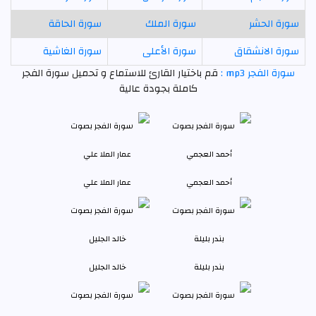
سورة الحشر
سورة الملك
سورة الحاقة
سورة الانشقاق
سورة الأعلى
سورة الغاشية
سورة الفجر mp3 :
قم باختيار القارئ للاستماع و تحميل سورة الفجر
كاملة بجودة عالية
أحمد العجمي
عمار الملا علي
بندر بليلة
خالد الجليل