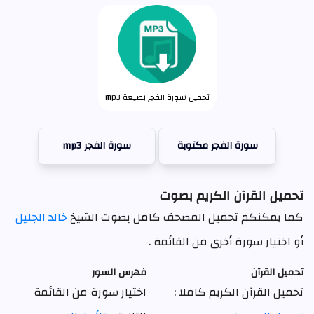
تحميل سورة الفجر بصيغة mp3
سورة الفجر مكتوبة
سورة الفجر mp3
تحميل القرآن الكريم بصوت
كما يمكنكم تحميل المصحف كامل بصوت الشيخ
خالد الجليل
أو اختيار سورة أخرى من القائمة .
تحميل القرآن
فهرس السور
تحميل القرآن الكريم كاملا :
اختيار سورة من القائمة