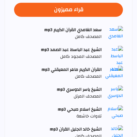
قراء مميزون
سعد الغامدي القرآن الكريم mp3
المصحف كامل
الشيخ عبد الباسط عبد الصمد mp3
المصحف المجود كامل
القرآن الكريم ماهر المعيقلي mp3
المصحف كامل
الشيخ ياسر الدوسري mp3
المصحف المرتل
الشيخ اسلام صبحي mp3
تلاوات خاشعة
الشيخ خالد الجليل القرآن mp3
المصحف كامل