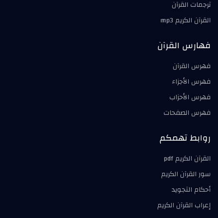
ترجمات القرآن
القرآن الكريم mp3
فهارس القرآن
فهرس القرآن
فهرس الأجزاء
فهرس الأحزاب
فهرس الصفحات
روابط تهمكم
القرآن الكريم pdf
سور القرآن الكريم
أحكام التجويد
إعراب القرآن الكريم