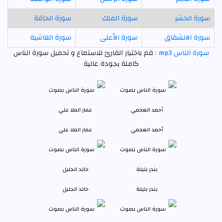
سورة الحشر
سورة الملك
سورة الحاقة
سورة الانشقاق
سورة الأعلى
سورة الغاشية
سورة الناس mp3 :
قم باختيار القارئ للاستماع و تحميل سورة الناس
كاملة بجودة عالية
أحمد العجمي
عمار الملا علي
بندر بليلة
خالد الجليل