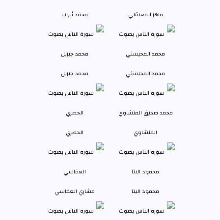
ماهر المعيقلي
محمد أيوب
محمد المحيسني
محمد جبريل
المنشاوي
الحصري
محمود البنا
مشاري العفاسي