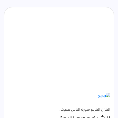
القرآن الكريم سورة الناس بصوت :