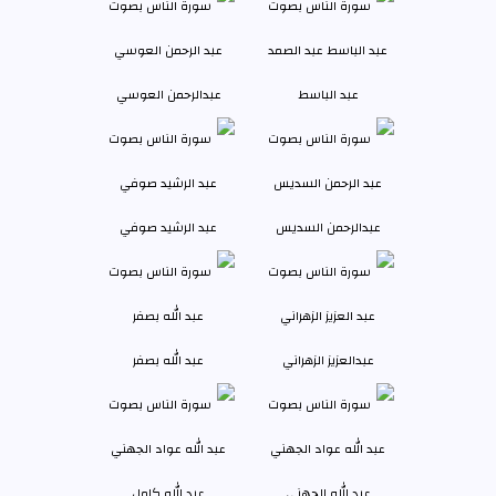
عبد الباسط
عبدالرحمن العوسي
عبدالرحمن السديس
عبد الرشيد صوفي
عبدالعزيز الزهراني
عبد الله بصفر
عبد الله الجهني
عبد الله كامل