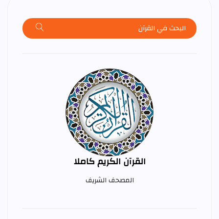
القرآن الكريم كاملا
المصحف الشريف