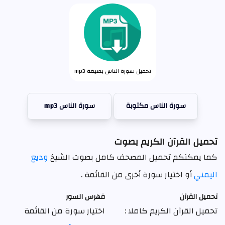
تحميل سورة الناس بصيغة mp3
سورة الناس مكتوبة
سورة الناس mp3
تحميل القرآن الكريم بصوت
كما يمكنكم تحميل المصحف كامل بصوت الشيخ
وديع
اليمني
أو اختيار سورة أخرى من القائمة .
تحميل القرآن
فهرس السور
تحميل القرآن الكريم كاملا :
اختيار سورة من القائمة