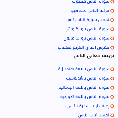
سورة الناس مكتوبة
قراءة الناس بخط كبير
تحميل سورة الناس pdf
سورة الناس برواية ورش
سورة الناس برواية قالون
فهرس القرآن الكريم مكتوب
ترجمة معاني الناس
سورة الناس باللغة الانجليزية
سورة الناس بالأندنوسية
سورة الناس باللغة البنغالية
سورة الناس باللغة الاوردية
إعراب آيات سورة الناس
تفسير آيات الناس