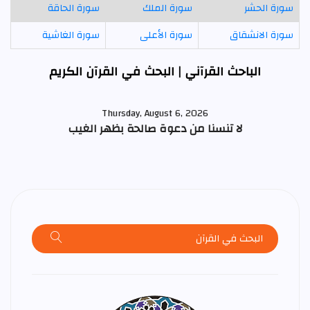
سورة الحشر
سورة الملك
سورة الحاقة
سورة الانشقاق
سورة الأعلى
سورة الغاشية
الباحث القرآني | البحث في القرآن الكريم
Thursday, August 6, 2026
لا تنسنا من دعوة صالحة بظهر الغيب