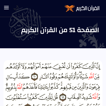
🌙
الصفحة 51 من القرآن الكريم