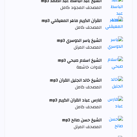
الشيخ عبد الباسط عبد الصمد mp3
المصحف المجود كامل
القرآن الكريم ماهر المعيقلي mp3
المصحف كامل
الشيخ ياسر الدوسري mp3
المصحف المرتل
الشيخ اسلام صبحي mp3
تلاوات خاشعة
الشيخ خالد الجليل القرآن mp3
المصحف كامل
فارس عباد القرآن الكريم mp3
المصحف كامل
الشيخ حسن صالح mp3
المصحف المرتل