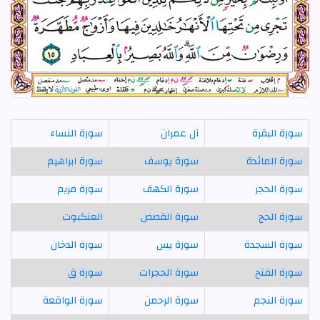
سورة البقرة
آل عمران
سورة النساء
سورة المائدة
سورة يوسف
سورة ابراهيم
سورة الحجر
سورة الكهف
سورة مريم
سورة الحج
سورة القصص
العنكبوت
سورة السجدة
سورة يس
سورة الدخان
سورة الفتح
سورة الحجرات
سورة ق
سورة النجم
سورة الرحمن
سورة الواقعة