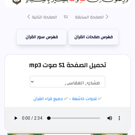
51
الصفحة السابقة
الصفحة التالية
فهرس صفحات القرآن
فهرس سور القرآن
تحميل الصفحة 51 صوت mp3
✅
تلاوات خاشعة
- ✅
جميع قراء القرآن