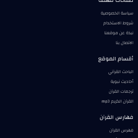
صفحات مهمة
سياسة الخصوصية
شروط الاستخدام
نبذة عن موقعنا
الاتصال بنا
أقسام الموقع
الباحث القرآني
أحاديث نبوية
ترجمات القرآن
القرآن الكريم mp3
فهارس القرآن
فهرس القرآن