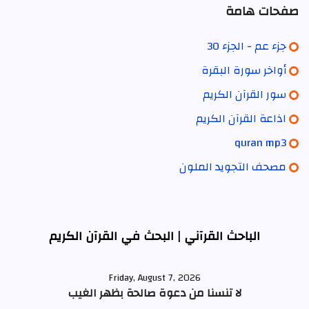
صفحات هامة
جزء عم - الجزء 30
أواخر سورة البقرة
سور القرآن الكريم
اذاعة القرآن الكريم
quran mp3
مصحف التجويد الملون
الباحث القرآني | البحث في القرآن الكريم
Friday, August 7, 2026
لا تنسنا من دعوة صالحة بظهر الغيب