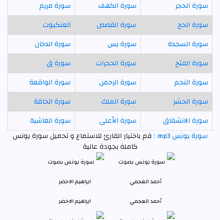
سورة الحجر
سورة الكهف
سورة مريم
سورة الحج
سورة القصص
العنكبوت
سورة السجدة
سورة يس
سورة الدخان
سورة الفتح
سورة الحجرات
سورة ق
سورة النجم
سورة الرحمن
سورة الواقعة
سورة الحشر
سورة الملك
سورة الحاقة
سورة الانشقاق
سورة الأعلى
سورة الغاشية
سورة يونس mp3 :
قم باختيار القارئ للاستماع و تحميل سورة يونس
كاملة بجودة عالية
أحمد العجمي
ابراهيم الاخضر