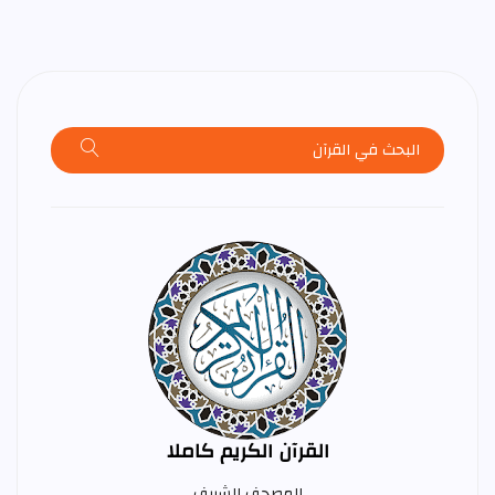
القرآن الكريم كاملا
المصحف الشريف