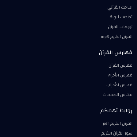
الباحث القرآني
أحاديث نبوية
ترجمات القرآن
القرآن الكريم mp3
فهارس القرآن
فهرس القرآن
فهرس الأجزاء
فهرس الأحزاب
فهرس الصفحات
روابط تهمكم
القرآن الكريم pdf
سور القرآن الكريم