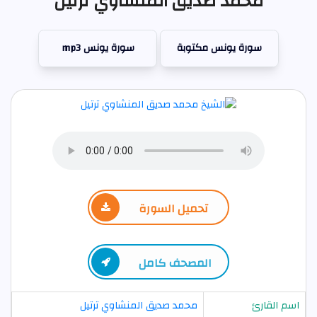
محمد صديق المنشاوي ترتيل
سورة يونس مكتوبة
سورة يونس mp3
تحميل السورة
المصحف كامل
اسم القارئ
محمد صديق المنشاوي ترتيل