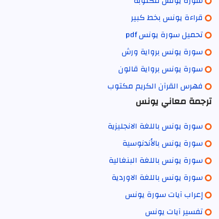
سورة يونس مكتوبة
قراءة يونس بخط كبير
تحميل سورة يونس pdf
سورة يونس برواية ورش
سورة يونس برواية قالون
فهرس القرآن الكريم مكتوب
ترجمة معاني يونس
سورة يونس باللغة الانجليزية
سورة يونس بالأندنوسية
سورة يونس باللغة البنغالية
سورة يونس باللغة الاوردية
إعراب آيات سورة يونس
تفسير آيات يونس