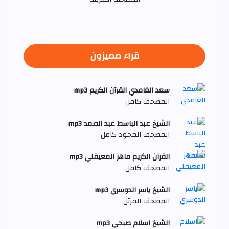
قراء مميزون
سعد الغامدي القرآن الكريم mp3
المصحف كامل
الشيخ عبد الباسط عبد الصمد mp3
المصحف المجود كامل
القرآن الكريم ماهر المعيقلي mp3
المصحف كامل
الشيخ ياسر الدوسري mp3
المصحف المرتل
الشيخ اسلام صبحي mp3