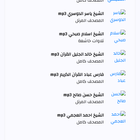
المصحف كامل
الشيخ ياسر الدوسري mp3
المصحف المرتل
الشيخ اسلام صبحي mp3
تلاوات خاشعة
الشيخ خالد الجليل القرآن mp3
المصحف كامل
فارس عباد القرآن الكريم mp3
المصحف كامل
الشيخ حسن صالح mp3
المصحف المرتل
الشيخ احمد العجمي mp3
المصحف كامل