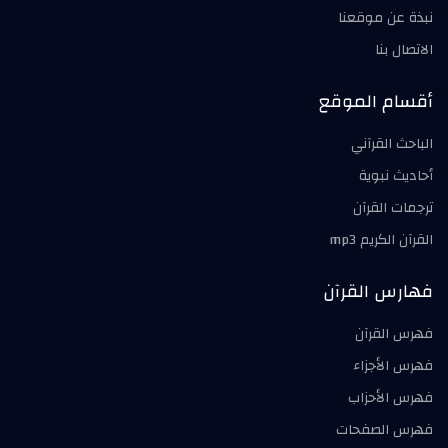
نبذة عن موقعنا
الاتصال بنا
أقسام الموقع
الباحث القرآني
أحاديث نبوية
ترجمات القرآن
القرآن الكريم mp3
فهارس القرآن
فهرس القرآن
فهرس الأجزاء
فهرس الأحزاب
فهرس الصفحات