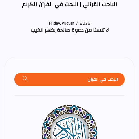
الباحث القرآني | البحث في القرآن الكريم
Friday, August 7, 2026
لا تنسنا من دعوة صالحة بظهر الغيب