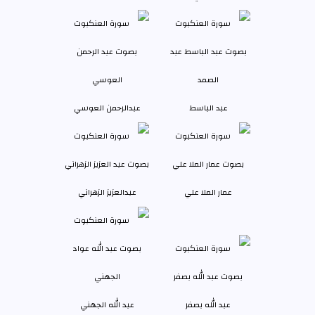
عبد الباسط
عبدالرحمن العوسي
عمار الملا علي
عبدالعزيز الزهراني
عبد الله بصفر
عبد الله الجهني