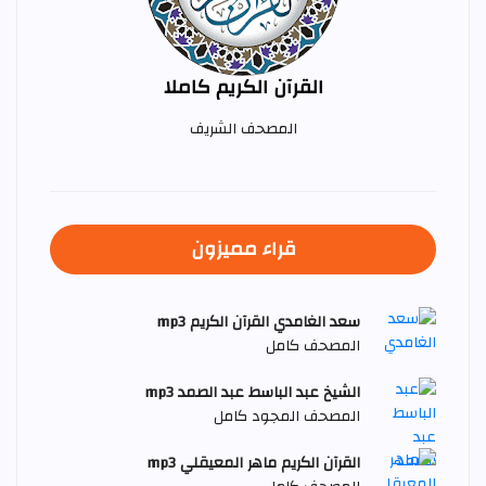
القرآن الكريم كاملا
المصحف الشريف
قراء مميزون
سعد الغامدي القرآن الكريم mp3
المصحف كامل
الشيخ عبد الباسط عبد الصمد mp3
المصحف المجود كامل
القرآن الكريم ماهر المعيقلي mp3