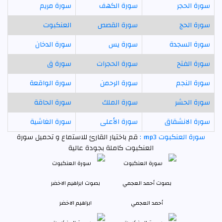
سورة الحجر
سورة الكهف
سورة مريم
سورة الحج
سورة القصص
العنكبوت
سورة السجدة
سورة يس
سورة الدخان
سورة الفتح
سورة الحجرات
سورة ق
سورة النجم
سورة الرحمن
سورة الواقعة
سورة الحشر
سورة الملك
سورة الحاقة
سورة الانشقاق
سورة الأعلى
سورة الغاشية
سورة العنكبوت mp3 :
قم باختيار القارئ للاستماع و تحميل سورة
العنكبوت كاملة بجودة عالية
أحمد العجمي
ابراهيم الاخضر