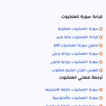
قراءة سورة العنكبوت
سورة العنكبوت مكتوبة
قراءة العنكبوت بخط كبير
تحميل سورة العنكبوت pdf
سورة العنكبوت برواية ورش
سورة العنكبوت برواية قالون
فهرس القرآن الكريم مكتوب
ترجمة معاني العنكبوت
سورة العنكبوت باللغة الانجليزية
سورة العنكبوت بالأندنوسية