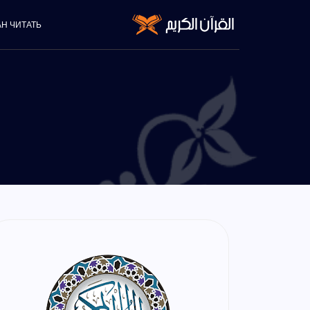
АН ЧИТАТЬ