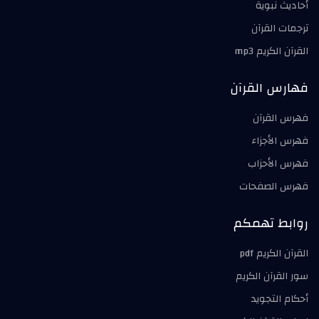
أحاديث نبوية
ترجمات القرآن
القرآن الكريم mp3
فهارس القرآن
فهرس القرآن
فهرس الأجزاء
فهرس الأحزاب
فهرس الصفحات
روابط تهمكم
القرآن الكريم pdf
سور القرآن الكريم
أحكام التجويد