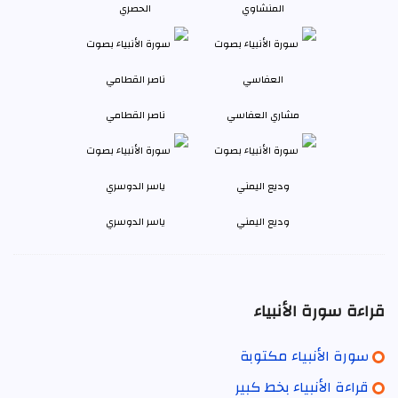
المنشاوي
الحصري
مشاري العفاسي
ناصر القطامي
وديع اليمني
ياسر الدوسري
قراءة سورة الأنبياء
سورة الأنبياء مكتوبة
قراءة الأنبياء بخط كبير