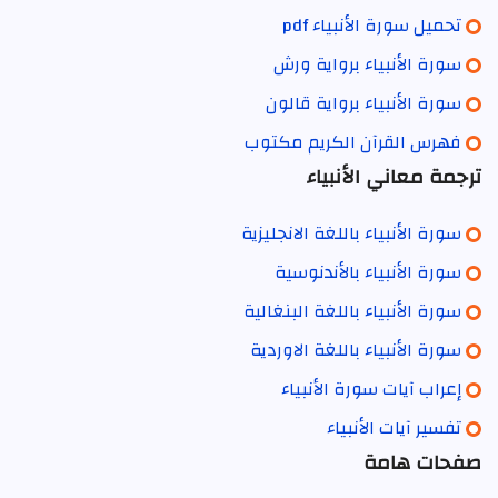
تحميل سورة الأنبياء pdf
سورة الأنبياء برواية ورش
سورة الأنبياء برواية قالون
فهرس القرآن الكريم مكتوب
ترجمة معاني الأنبياء
سورة الأنبياء باللغة الانجليزية
سورة الأنبياء بالأندنوسية
سورة الأنبياء باللغة البنغالية
سورة الأنبياء باللغة الاوردية
إعراب آيات سورة الأنبياء
تفسير آيات الأنبياء
صفحات هامة