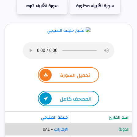
سورة الأنبياء مكتوبة
سورة الأنبياء mp3
تحميل السورة
المصحف كامل
اسم القارئ
خليفة الطنيجي
الدولة
الإمارات
- UAE