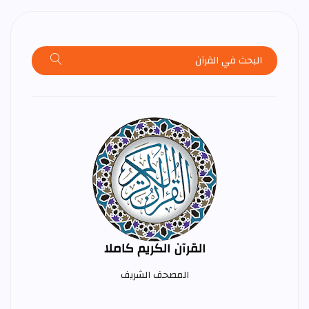
القرآن الكريم كاملا
المصحف الشريف