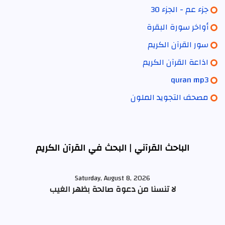
جزء عم - الجزء 30
أواخر سورة البقرة
سور القرآن الكريم
اذاعة القرآن الكريم
quran mp3
مصحف التجويد الملون
الباحث القرآني | البحث في القرآن الكريم
Saturday, August 8, 2026
لا تنسنا من دعوة صالحة بظهر الغيب