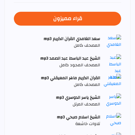
قراء مميزون
سعد الغامدي القرآن الكريم mp3
المصحف كامل
الشيخ عبد الباسط عبد الصمد mp3
المصحف المجود كامل
القرآن الكريم ماهر المعيقلي mp3
المصحف كامل
الشيخ ياسر الدوسري mp3
المصحف المرتل
الشيخ اسلام صبحي mp3
تلاوات خاشعة