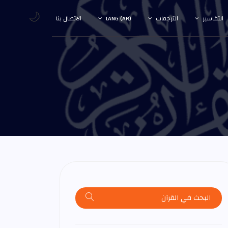
🌙
التفاسير
الترجمات
LANG (AR)
الاتصال بنا