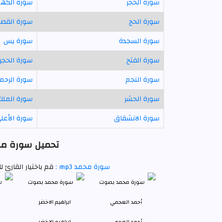
سورة الحجر
سورة الكه
سورة الحج
سورة القص
سورة السجدة
سورة يس
سورة الفتح
سورة الحجر
سورة النجم
سورة الرحم
سورة الحشر
سورة الملك
سورة الانشقاق
سورة الأعل
تحميل سورة محم
سورة محمد mp3 :
قم باختيار القارئ
أحمد العجمي
ابراهيم الاخضر