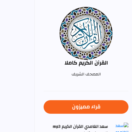
القرآن الكريم كاملا
المصحف الشريف
قراء مميزون
سعد الغامدي القرآن الكريم mp3