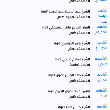
المصحف كامل
الشيخ عبد الباسط عبد الصمد mp3
المصحف المجود كامل
القرآن الكريم ماهر المعيقلي mp3
المصحف كامل
الشيخ ياسر الدوسري mp3
المصحف المرتل
الشيخ اسلام صبحي mp3
تلاوات خاشعة
الشيخ خالد الجليل القرآن mp3
المصحف كامل
فارس عباد القرآن الكريم mp3
المصحف كامل
الشيخ حسن صالح mp3