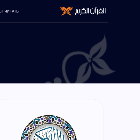
АН ЧИТАТЬ