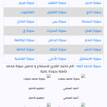
سورة الحجر
سورة الكهف
سورة مريم
سورة الحج
سورة القصص
العنكبوت
سورة السجدة
سورة يس
سورة الدخان
سورة الفتح
سورة الحجرات
سورة ق
سورة النجم
سورة الرحمن
سورة الواقعة
سورة الحشر
سورة الملك
سورة الحاقة
سورة الانشقاق
سورة الأعلى
سورة الغاشية
سورة محمد mp3 :
قم باختيار القارئ للاستماع و تحميل سورة محمد
كاملة بجودة عالية
أحمد العجمي
ابراهيم الاخضر