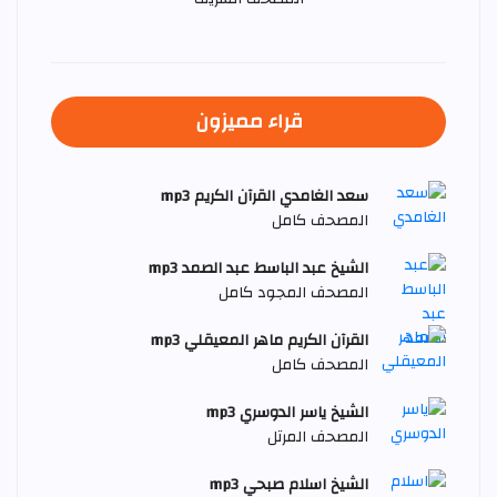
قراء مميزون
سعد الغامدي القرآن الكريم mp3
المصحف كامل
الشيخ عبد الباسط عبد الصمد mp3
المصحف المجود كامل
القرآن الكريم ماهر المعيقلي mp3
المصحف كامل
الشيخ ياسر الدوسري mp3
المصحف المرتل
الشيخ اسلام صبحي mp3