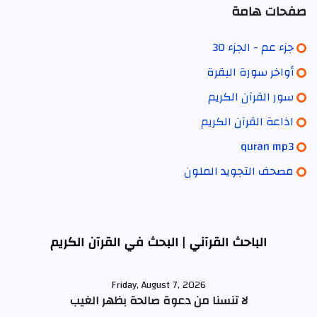
صفحات هامة
جزء عم - الجزء 30
أواخر سورة البقرة
سور القرآن الكريم
اذاعة القرآن الكريم
quran mp3
مصحف التجويد الملون
الباحث القرآني | البحث في القرآن الكريم
Friday, August 7, 2026
لا تنسنا من دعوة صالحة بظهر الغيب