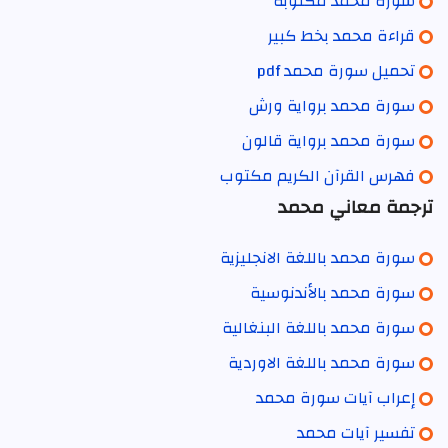
سورة محمد مكتوبة
قراءة محمد بخط كبير
تحميل سورة محمد pdf
سورة محمد برواية ورش
سورة محمد برواية قالون
فهرس القرآن الكريم مكتوب
ترجمة معاني محمد
سورة محمد باللغة الانجليزية
سورة محمد بالأندنوسية
سورة محمد باللغة البنغالية
سورة محمد باللغة الاوردية
إعراب آيات سورة محمد
تفسير آيات محمد