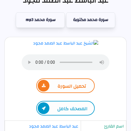
عبد الباسط عبد الصمد مجود
سورة محمد مكتوبة
سورة محمد mp3
تحميل السورة
المصحف كامل
اسم القارئ
عبد الباسط عبد الصمد مجود