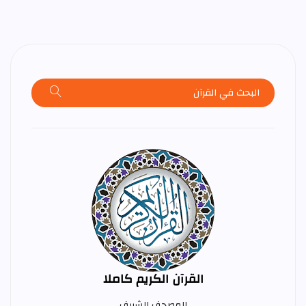
القرآن الكريم كاملا
المصحف الشريف