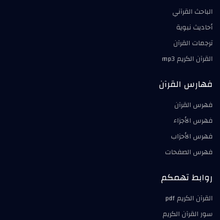
الباحث القرآني
أحاديث نبوية
ترجمات القرآن
القرآن الكريم mp3
فهارس القرآن
فهرس القرآن
فهرس الأجزاء
فهرس الأحزاب
فهرس الصفحات
روابط تهمكم
القرآن الكريم pdf
سور القرآن الكريم