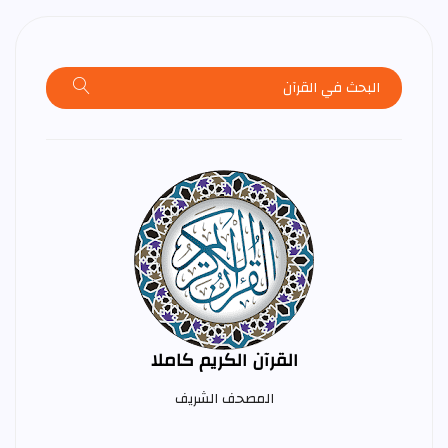
القرآن الكريم كاملا
المصحف الشريف