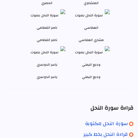
المنشاوي
الحصري
مشاري العفاسي
ناصر القطامي
وديع اليمني
ياسر الدوسري
قراءة سورة النحل
سورة النحل مكتوبة
قراءة النحل بخط كبير