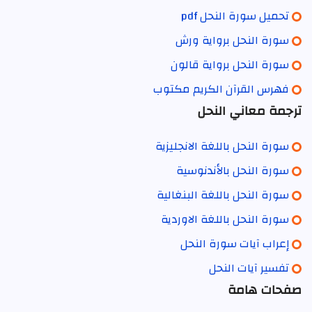
تحميل سورة النحل pdf
سورة النحل برواية ورش
سورة النحل برواية قالون
فهرس القرآن الكريم مكتوب
ترجمة معاني النحل
سورة النحل باللغة الانجليزية
سورة النحل بالأندنوسية
سورة النحل باللغة البنغالية
سورة النحل باللغة الاوردية
إعراب آيات سورة النحل
تفسير آيات النحل
صفحات هامة