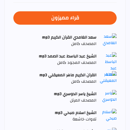
قراء مميزون
سعد الغامدي القرآن الكريم mp3
المصحف كامل
الشيخ عبد الباسط عبد الصمد mp3
المصحف المجود كامل
القرآن الكريم ماهر المعيقلي mp3
المصحف كامل
الشيخ ياسر الدوسري mp3
المصحف المرتل
الشيخ اسلام صبحي mp3
تلاوات خاشعة