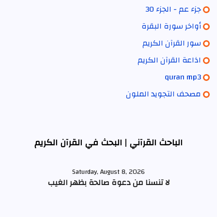
جزء عم - الجزء 30
أواخر سورة البقرة
سور القرآن الكريم
اذاعة القرآن الكريم
quran mp3
مصحف التجويد الملون
الباحث القرآني | البحث في القرآن الكريم
Saturday, August 8, 2026
لا تنسنا من دعوة صالحة بظهر الغيب