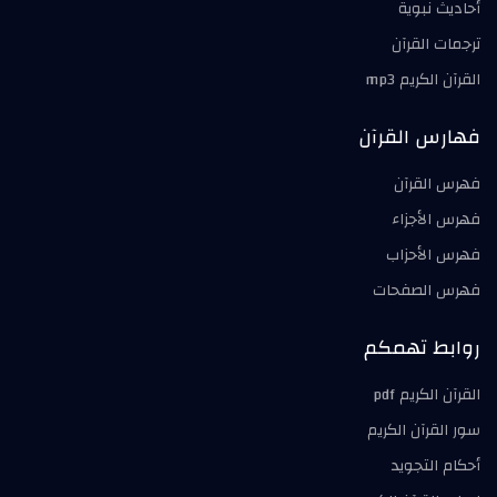
أحاديث نبوية
ترجمات القرآن
القرآن الكريم mp3
فهارس القرآن
فهرس القرآن
فهرس الأجزاء
فهرس الأحزاب
فهرس الصفحات
روابط تهمكم
القرآن الكريم pdf
سور القرآن الكريم
أحكام التجويد