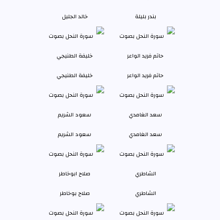
بندر بليلة
خالد الجليل
حاتم فريد الواعر
خليفة الطنيجي
سعد الغامدي
سعود الشريم
الشاطري
صلاح بوخاطر