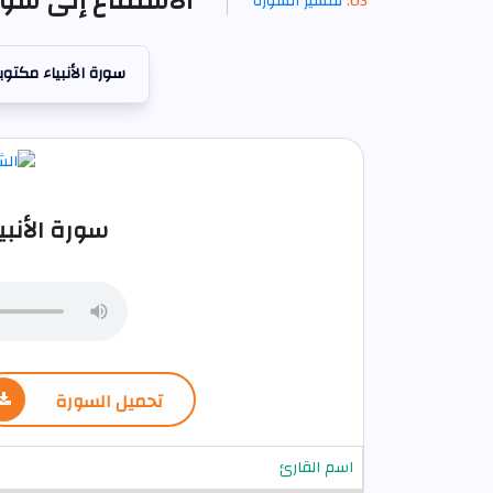
الاستماع إلى سورة
تفسير السورة
سورة الأنبياء مكتوب
سورة الأنبي
تحميل السورة
اسم القارئ