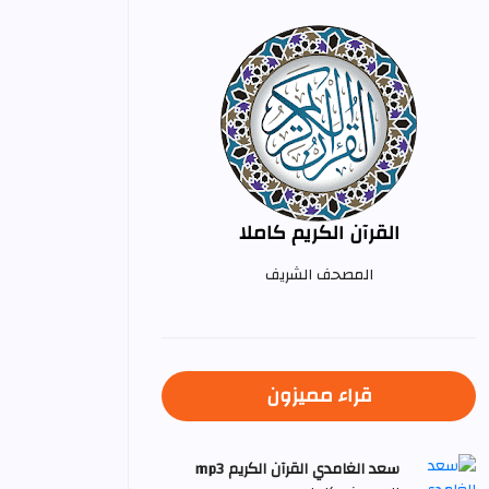
القرآن الكريم كاملا
المصحف الشريف
قراء مميزون
سعد الغامدي القرآن الكريم mp3