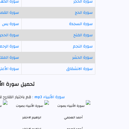
سورة الحجر
سورة الكه
سورة الحج
سورة القص
سورة السجدة
سورة يس
سورة الفتح
سورة الحجر
سورة النجم
سورة الرحم
سورة الحشر
سورة الملك
سورة الانشقاق
سورة الأعل
تحميل سورة الأن
سورة الأنبياء mp3 :
قم باختيار القارئ 
أحمد العجمي
ابراهيم الاخضر