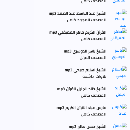
المصحف كامل
الشيخ عبد الباسط عبد الصمد mp3
المصحف المجود كامل
القرآن الكريم ماهر المعيقلي mp3
المصحف كامل
الشيخ ياسر الدوسري mp3
المصحف المرتل
الشيخ اسلام صبحي mp3
تلاوات خاشعة
الشيخ خالد الجليل القرآن mp3
المصحف كامل
فارس عباد القرآن الكريم mp3
المصحف كامل
الشيخ حسن صالح mp3