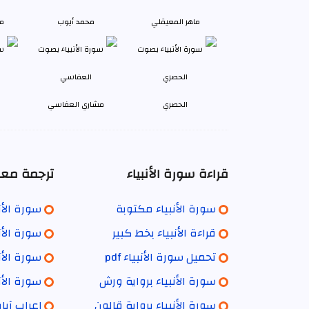
ماهر المعيقلي
محمد أيوب
م
الحصري
مشاري العفاسي
قراءة سورة الأنبياء
ترجمة معان
سورة الأنبياء مكتوبة
سورة الأنب
قراءة الأنبياء بخط كبير
سورة الأن
تحميل سورة الأنبياء pdf
سورة الأنب
سورة الأنبياء برواية ورش
سورة الأنب
سورة الأنبياء برواية قالون
إعراب آيا