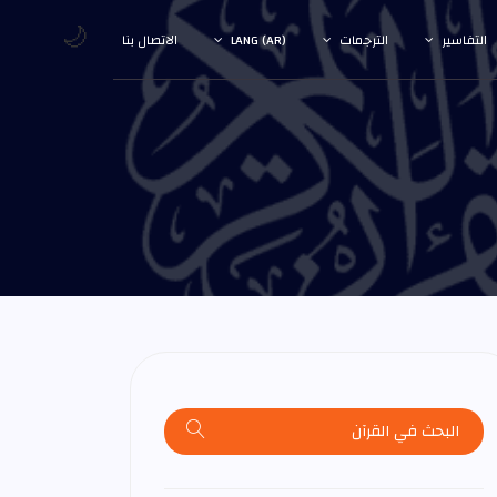
🌙
التفاسير
الترجمات
LANG (AR)
الاتصال بنا