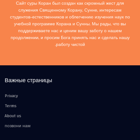
Сайт суры Коран был создан как скромный жест для
служения Священному Корану, Сунне, интересам
студентов-естественников и облегчению изучения наук по
учебной программе Корана и Сунны. Мы рады, что вы
поддерживаете нас и ценим вашу заботу о нашем
продолжении, и просим Бога принять нас и сделать нашу
работу чистой.
Важные страницы
Privacy
Terms
About us
позвони нам