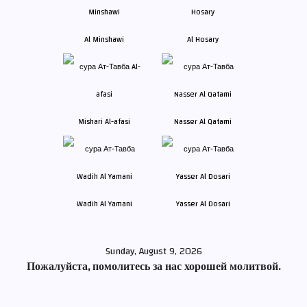
Al Minshawi
Al Hosary
Mishari Al-afasi
Nasser Al Qatami
Wadih Al Yamani
Yasser Al Dosari
Sunday, August 9, 2026
Пожалуйста, помолитесь за нас хорошей молитвой.