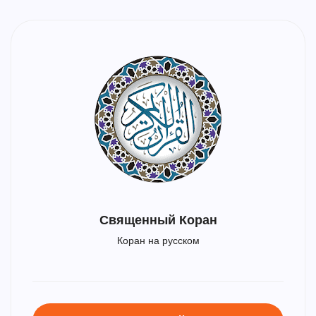
Священный Коран
Коран на русском