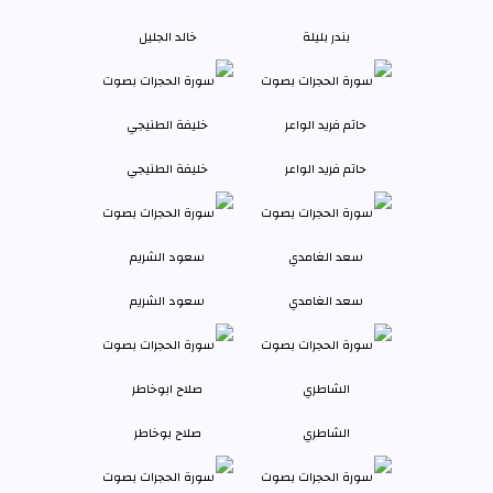
بندر بليلة
خالد الجليل
حاتم فريد الواعر
خليفة الطنيجي
سعد الغامدي
سعود الشريم
الشاطري
صلاح بوخاطر