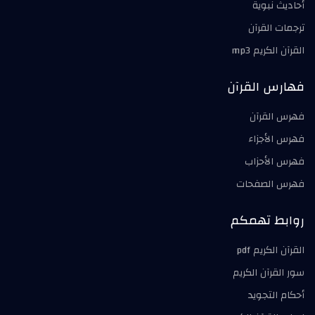
أحاديث نبوية
ترجمات القرآن
القرآن الكريم mp3
فهارس القرآن
فهرس القرآن
فهرس الأجزاء
فهرس الأحزاب
فهرس الصفحات
روابط تهمكم
القرآن الكريم pdf
سور القرآن الكريم
أحكام التجويد