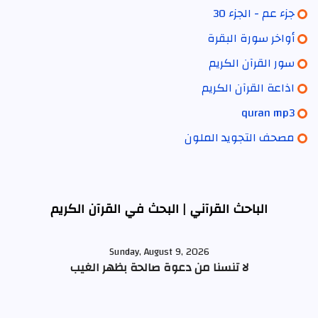
جزء عم - الجزء 30
أواخر سورة البقرة
سور القرآن الكريم
اذاعة القرآن الكريم
quran mp3
مصحف التجويد الملون
الباحث القرآني | البحث في القرآن الكريم
Sunday, August 9, 2026
لا تنسنا من دعوة صالحة بظهر الغيب