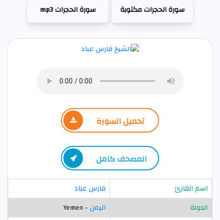
سورة الحجرات مكتوبة
سورة الحجرات mp3
تحميل السورة
المصحف كامل
اسم القارئ
فارس عباد
الدولة
اليمن
- Yemen