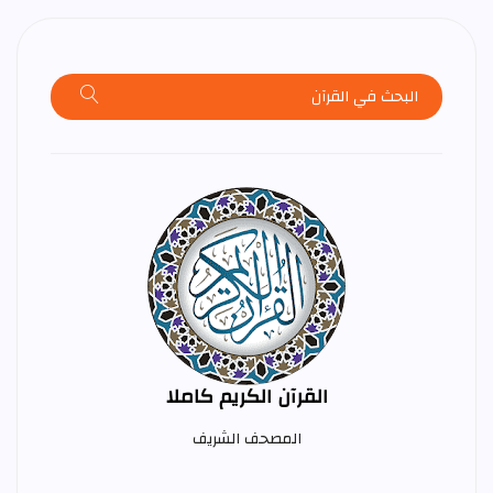
القرآن الكريم كاملا
المصحف الشريف