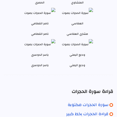
المنشاوي
الحصري
مشاري العفاسي
ناصر القطامي
وديع اليمني
ياسر الدوسري
قراءة سورة الحجرات
سورة الحجرات مكتوبة
قراءة الحجرات بخط كبير