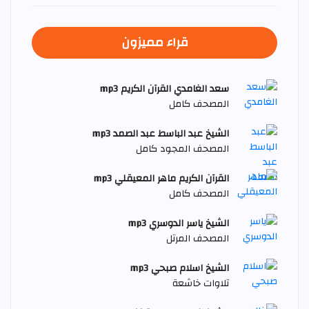
قراء مميزون
سعد الغامدي القرآن الكريم mp3
المصحف كامل
الشيخ عبد الباسط عبد الصمد mp3
المصحف المجود كامل
القرآن الكريم ماهر المعيقلي mp3
المصحف كامل
الشيخ ياسر الدوسري mp3
المصحف المرتل
الشيخ اسلام صبحي mp3
تلاوات خاشعة