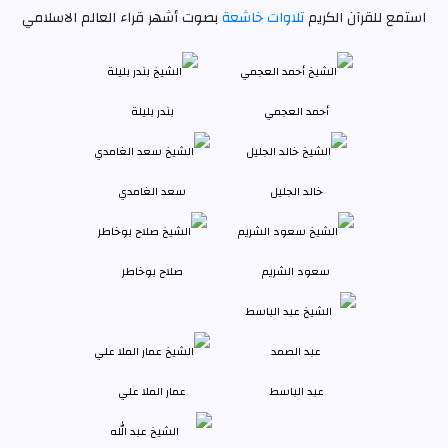
استمع للقرآن الكريم
تلاوات خاشعة
بصوت أشهر قراء العالم الاسلامي
أحمد العجمي
بندر بليلة
خالد الجليل
سعد الغامدي
سعود الشريم
صلاح بوخاطر
عبد الباسط
عمار الملا علي