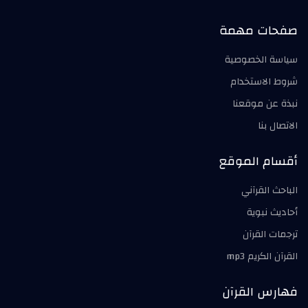
صفحات مهمة
سياسة الخصوصية
شروط الاستخدام
نبذة عن موقعنا
الاتصال بنا
أقسام الموقع
الباحث القرآني
أحاديث نبوية
ترجمات القرآن
القرآن الكريم mp3
فهارس القرآن