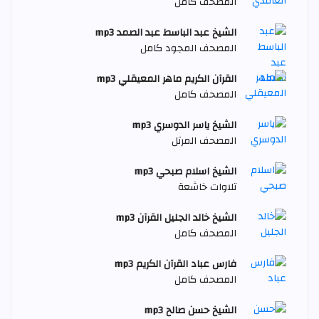
المصحف كامل
الشيخ عبد الباسط عبد الصمد mp3
المصحف المجود كامل
القرآن الكريم ماهر المعيقلي mp3
المصحف كامل
الشيخ ياسر الدوسري mp3
المصحف المرتل
الشيخ اسلام صبحي mp3
تلاوات خاشعة
الشيخ خالد الجليل القرآن mp3
المصحف كامل
فارس عباد القرآن الكريم mp3
المصحف كامل
الشيخ حسن صالح mp3