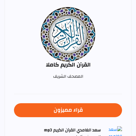
القرآن الكريم كاملا
المصحف الشريف
قراء مميزون
سعد الغامدي القرآن الكريم mp3