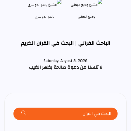
وديع اليمني
ياسر الدوسري
الباحث القرآني | البحث في القرآن الكريم
Saturday, August 8, 2026
لا تنسنا من دعوة صالحة بظهر الغيب