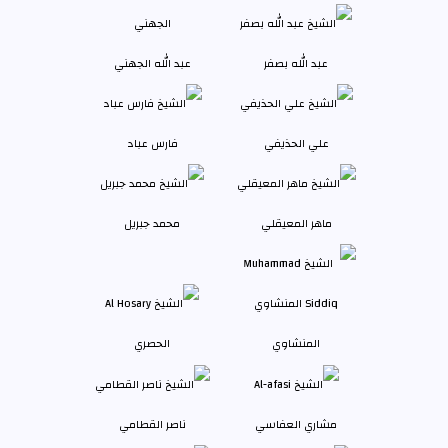
عبد الله بصفر
عبد الله الجهني
علي الحذيفي
فارس عباد
ماهر المعيقلي
محمد جبريل
المنشاوي
الحصري
مشاري العفاسي
ناصر القطامي