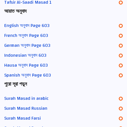
Tafsir Al-Saadi Masad 1
আয়াত অনুবাদ
English অনুবাদ Page 603
French অনুবাদ Page 603
German অনুবাদ Page 603
Indonesian অনুবাদ 603
Hausa অনুবাদ Page 603
Spanish অনুবাদ Page 603
পুরো সূরা পড়ুন
Surah Masad in arabic
Surah Masad Russian
Surah Masad Farsi