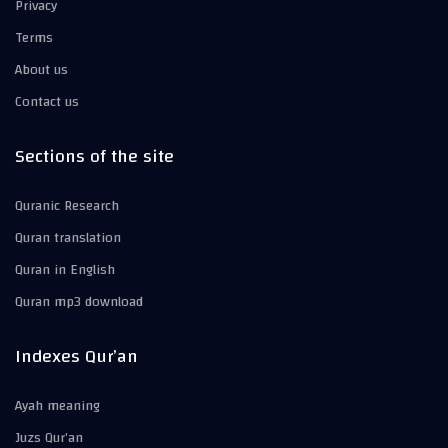
Privacy
Terms
About us
Contact us
Sections of the site
Quranic Research
Quran translation
Quran in English
Quran mp3 download
Indexes Qur’an
Ayah meaning
Juzs Qur’an