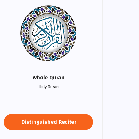
whole Quran
Holy Quran
Distinguished Reciter