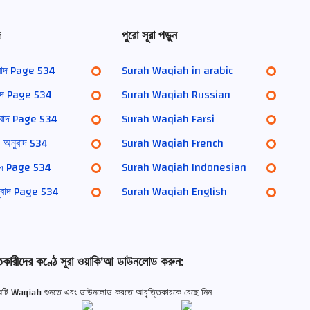
দ
পুরো সূরা পড়ুন
বাদ Page 534
Surah Waqiah in arabic
াদ Page 534
Surah Waqiah Russian
বাদ Page 534
Surah Waqiah Farsi
অনুবাদ 534
Surah Waqiah French
াদ Page 534
Surah Waqiah Indonesian
ুবাদ Page 534
Surah Waqiah English
তকারীদের কণ্ঠে সূরা ওয়াকি'আ ডাউনলোড করুন:
অধ্যায়টি Waqiah শুনতে এবং ডাউনলোড করতে আবৃত্তিকারকে বেছে নিন