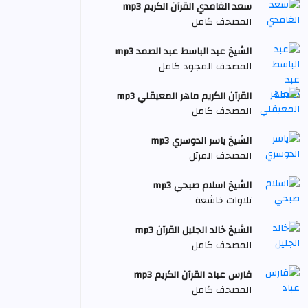
سعد الغامدي القرآن الكريم mp3
المصحف كامل
الشيخ عبد الباسط عبد الصمد mp3
المصحف المجود كامل
القرآن الكريم ماهر المعيقلي mp3
المصحف كامل
الشيخ ياسر الدوسري mp3
المصحف المرتل
الشيخ اسلام صبحي mp3
تلاوات خاشعة
الشيخ خالد الجليل القرآن mp3
المصحف كامل
فارس عباد القرآن الكريم mp3
المصحف كامل