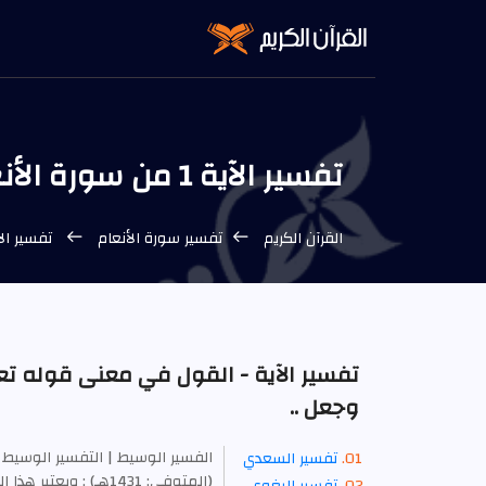
تفسير الآية 1 من سورة الأنعام - التفسير الوسيط
القرآن الكريم
تفسير سورة الأنعام
تفسير الآية 1 من سورة الأنعام - ال
تفسير الآية - القول في معنى قوله تعا
وجعل ..
الفسير الوسيط | التفسير الوسيط 
تفسير السعدي
(المتوفى: 1431هـ) : 