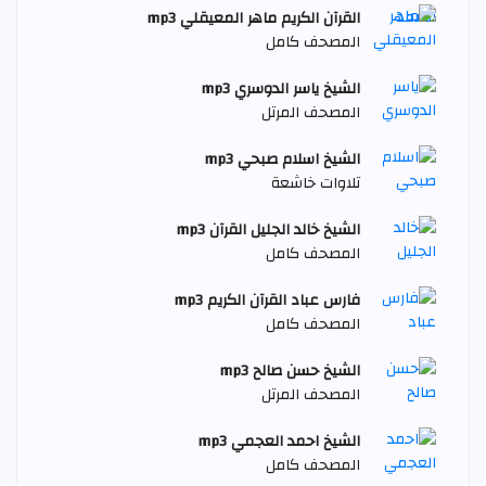
القرآن الكريم ماهر المعيقلي mp3
المصحف كامل
الشيخ ياسر الدوسري mp3
المصحف المرتل
الشيخ اسلام صبحي mp3
تلاوات خاشعة
الشيخ خالد الجليل القرآن mp3
المصحف كامل
فارس عباد القرآن الكريم mp3
المصحف كامل
الشيخ حسن صالح mp3
المصحف المرتل
الشيخ احمد العجمي mp3
المصحف كامل