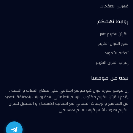
فهرس الصفحات
روابط تهمكم
القرآن الكريم pdf
سور القرآن الكريم
أحكام التجويد
إعراب القرآن الكريم
نبذة عن موقعنا
إن موقع سورة قرآن هو موقع اسلامي على منهاج الكتاب و السنة ,
يقدم القرآن الكريم مكتوب بالرسم العثماني بعدة روايات بالاضافة للعديد
من التفاسير و ترجمات المعاني مع امكانية الاستماع و التحميل للقرآن
الكريم بصوت أشهر قراء العالم الاسلامي .