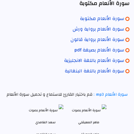
سورة الأنعام مكتوبة
سورة الأنعام مكتوبة
سورة الأنعام برواية ورش
سورة الأنعام برواية قالون
سورة الأنعام بصيغة pdf
سورة الأنعام باللغة الانجليزية
سورة الأنعام باللغة البنغالية
سورة الأنعام mp3 :
قم باختيار القارئ للاستماع و تحميل سورة الأنعام