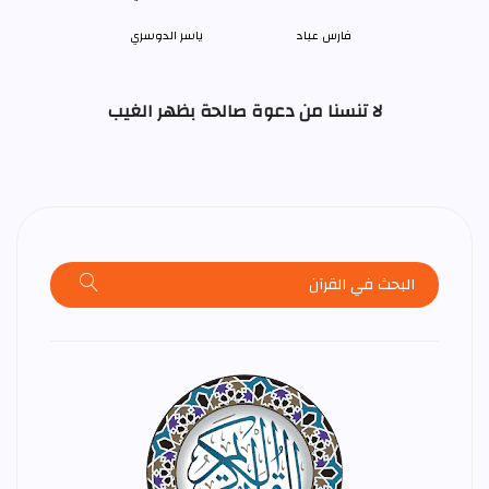
فارس عباد
ياسر الدوسري
لا تنسنا من دعوة صالحة بظهر الغيب