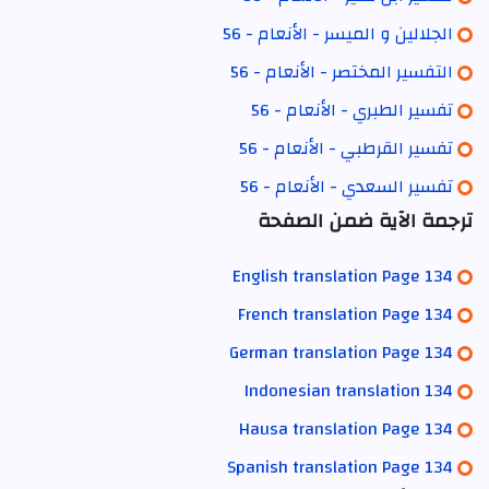
الجلالين و الميسر - الأنعام - 56
التفسير المختصر - الأنعام - 56
تفسير الطبري - الأنعام - 56
تفسير القرطبي - الأنعام - 56
تفسير السعدي - الأنعام - 56
ترجمة الآية ضمن الصفحة
English translation Page 134
French translation Page 134
German translation Page 134
Indonesian translation 134
Hausa translation Page 134
Spanish translation Page 134