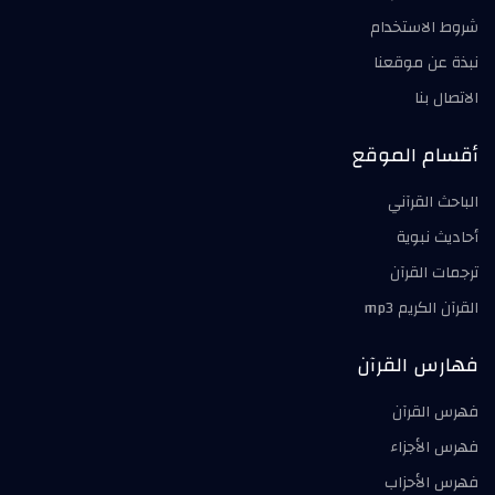
شروط الاستخدام
نبذة عن موقعنا
الاتصال بنا
أقسام الموقع
الباحث القرآني
أحاديث نبوية
ترجمات القرآن
القرآن الكريم mp3
فهارس القرآن
فهرس القرآن
فهرس الأجزاء
فهرس الأحزاب