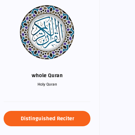
whole Quran
Holy Quran
Distinguished Reciter