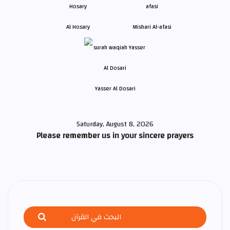
Al Hosary
Mishari Al-afasi
Yasser Al Dosari
Saturday, August 8, 2026
Please remember us in your sincere prayers