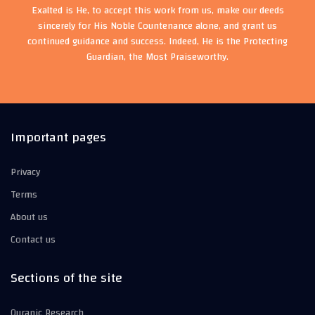
Exalted is He, to accept this work from us, make our deeds
sincerely for His Noble Countenance alone, and grant us
continued guidance and success. Indeed, He is the Protecting
Guardian, the Most Praiseworthy.
Important pages
Privacy
Terms
About us
Contact us
Sections of the site
Quranic Research