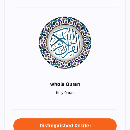
whole Quran
Holy Quran
Distinguished Reciter