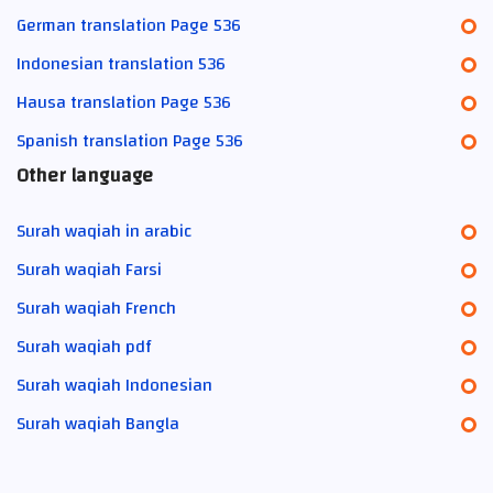
German translation Page 536
Indonesian translation 536
Hausa translation Page 536
Spanish translation Page 536
Other language
Surah waqiah in arabic
Surah waqiah Farsi
Surah waqiah French
Surah waqiah pdf
Surah waqiah Indonesian
Surah waqiah Bangla