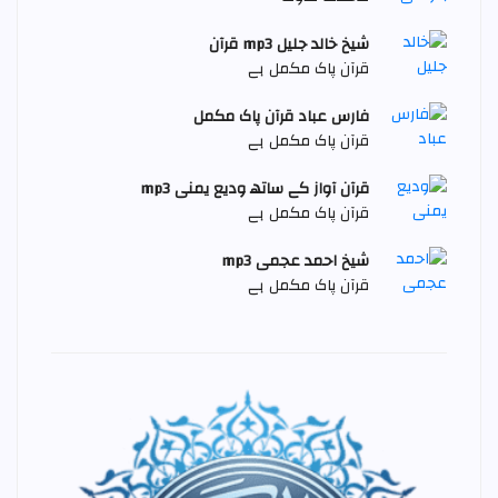
شیخ خالد جليل mp3 قرآن
قرآن پاک مکمل ہے
فارس عباد قرآن پاک مکمل
قرآن پاک مکمل ہے
قرآن آواز کے ساتھ وديع يمنی mp3
قرآن پاک مکمل ہے
شیخ احمد عجمی mp3
قرآن پاک مکمل ہے