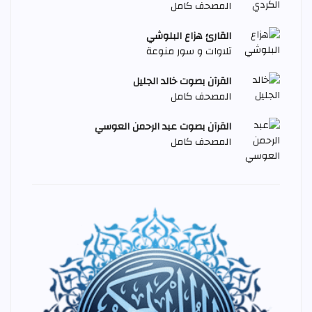
المصحف كامل
القارئ هزاع البلوشي
تلاوات و سور منوعة
القرآن بصوت خالد الجليل
المصحف كامل
القرآن بصوت عبد الرحمن العوسي
المصحف كامل