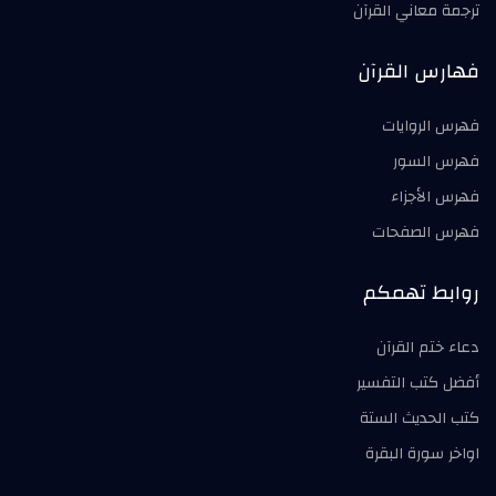
ترجمة معاني القرآن
فهارس القرآن
فهرس الروايات
فهرس السور
فهرس الأجزاء
فهرس الصفحات
روابط تهمكم
دعاء ختم القرآن
أفضل كتب التفسير
كتب الحديث الستة
اواخر سورة البقرة