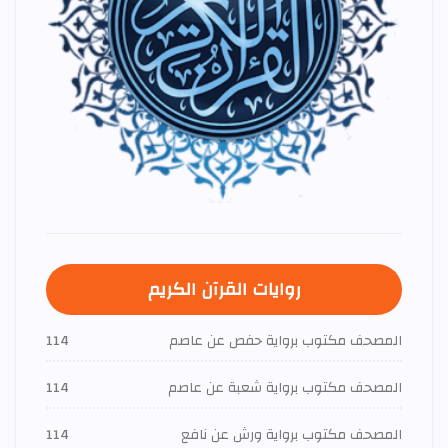
روايات القرآن الكريم
المصحف مكتوب برواية حفص عن عاصم
114
المصحف مكتوب برواية شعبة عن عاصم
114
المصحف مكتوب برواية ورش عن نافع
114