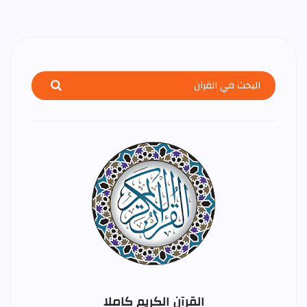
القرآن الكريم كاملا