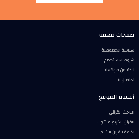
صفحات مهمة
سياسة الخصوصية
شروط الاستخدام
نبذة عن موقعنا
الاتصال بنا
أقسام الموقع
الباحث القرآني
القرآن الكريم مكتوب
اذاعة القران الكريم