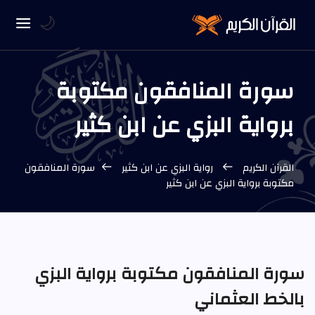
🌙
سورة المنافقون مكتوبة
برواية البزي عن ابن كثير
القرآن الكريم
رواية البزي عن ابن كثير
سورة المنافقون
مكتوبة برواية البزي عن ابن كثير
سورة المنافقون مكتوبة برواية البزي
بالخط العثماني