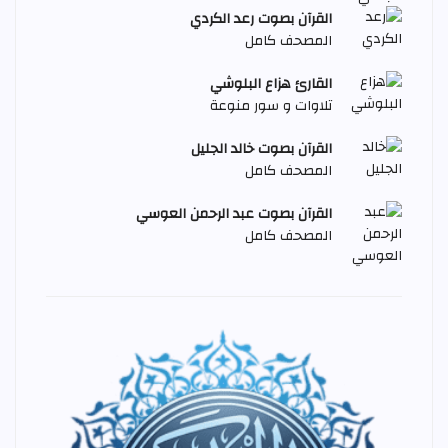
القرآن بصوت رعد الكردي
المصحف كامل
القارئ هزاع البلوشي
تلاوات و سور منوعة
القرآن بصوت خالد الجليل
المصحف كامل
القرآن بصوت عبد الرحمن العوسي
المصحف كامل