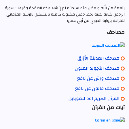
بنعمة من الله و فضل منه سبحانه تم إنشاء هذه الصفحة وفيها : سورة
الرحمن كتابة نصية بخط جميل مكتوبة كاملة بالتشكيل بالرسم العثماني
للقراءة برواية الدوري عن أبي عمرو
مصاحف
مصحف المدينة الأزرق
مصحف التجويد الملون
مصحف ورش عن نافع
مصحف قالون عن نافع
القرآن الكريم pdf للموبايل
آيات من القرآن