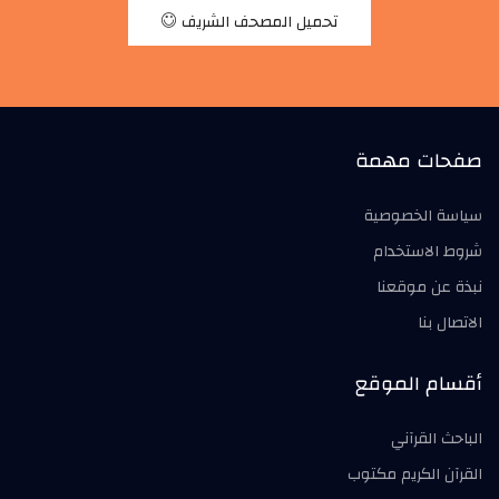
تحميل المصحف الشريف
صفحات مهمة
سياسة الخصوصية
شروط الاستخدام
نبذة عن موقعنا
الاتصال بنا
أقسام الموقع
الباحث القرآني
القرآن الكريم مكتوب