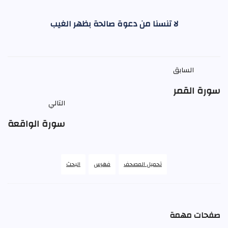
لا تنسنا من دعوة صالحة بظهر الغيب
السابق
سورة القمر
التالي
سورة الواقعة
تحميل المصحف
فهرس
البحث
صفحات مهمة