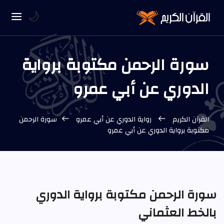
🌙
سورة الرحمن مكتوبة برواية
الدوري عن أبي عمرو
القرآن الكريم
رواية الدوري عن أبي عمرو
سورة الرحمن
مكتوبة برواية الدوري عن أبي عمرو
سورة الرحمن مكتوبة برواية الدوري
بالخط العثماني