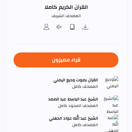
القرآن الكريم كاملا
المصحف الشريف
قراء مميزون
القرآن بصوت وديع اليمني
المصحف كامل
الشيخ عبد الباسط عبد الصمد
المصحف المجود كامل
الشيخ عبد الله عواد الجهني
المصحف كامل