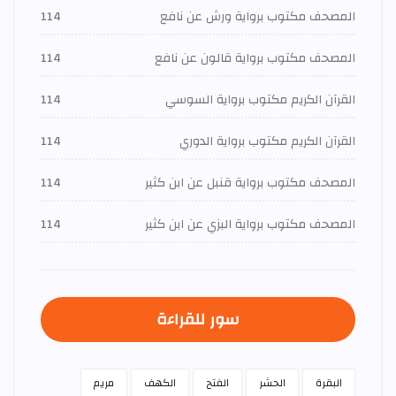
المصحف مكتوب برواية ورش عن نافع
114
المصحف مكتوب برواية قالون عن نافع
114
القرآن الكريم مكتوب برواية السوسي
114
القرآن الكريم مكتوب برواية الدوري
114
المصحف مكتوب برواية قنبل عن ابن كثير
114
المصحف مكتوب برواية البزي عن ابن كثير
114
سور للقراءة
البقرة
الحشر
الفتح
الكهف
مريم