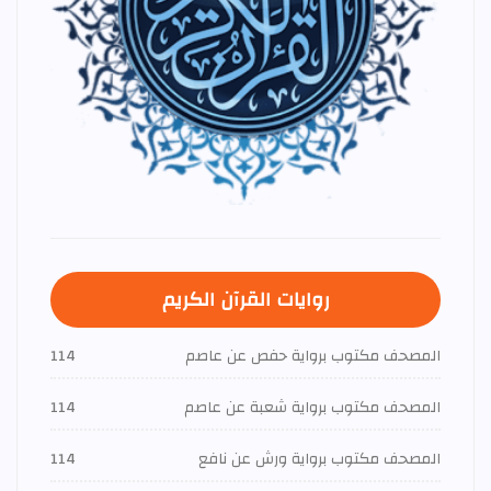
روايات القرآن الكريم
المصحف مكتوب برواية حفص عن عاصم
114
المصحف مكتوب برواية شعبة عن عاصم
114
المصحف مكتوب برواية ورش عن نافع
114