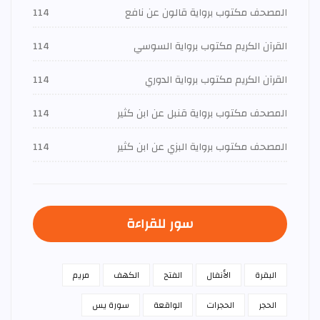
المصحف مكتوب برواية قالون عن نافع
114
القرآن الكريم مكتوب برواية السوسي
114
القرآن الكريم مكتوب برواية الدوري
114
المصحف مكتوب برواية قنبل عن ابن كثير
114
المصحف مكتوب برواية البزي عن ابن كثير
114
سور للقراءة
البقرة
الأنفال
الفتح
الكهف
مريم
الحجر
الحجرات
الواقعة
سورة يس