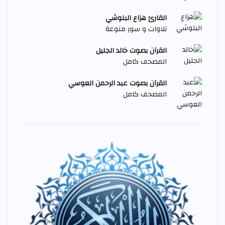
القارئ هزاع البلوشي
تلاوات و سور منوعة
القرآن بصوت خالد الجليل
المصحف كامل
القرآن بصوت عبد الرحمن العوسي
المصحف كامل