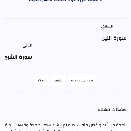
السابق
سورة الليل
التالي
سورة الشرح
تحميل المصحف
فهرس
البحث
صفحات مهمة
بنعمة من الله و فضل منه سبحانه تم إنشاء هذه الصفحة وفيها : سورة