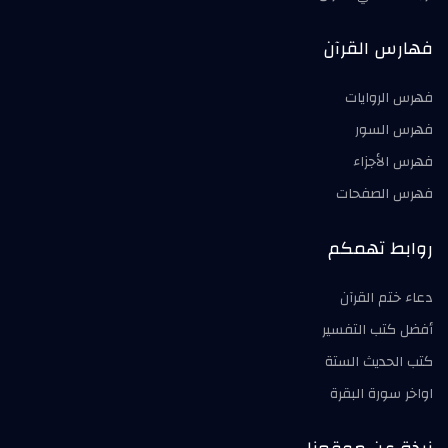
فهارس القرآن
فهرس الروايات
فهرس السور
فهرس الأجزاء
فهرس الصفحات
روابط تهمكم
دعاء ختم القرآن
أفضل كتب التفسير
كتب الحديث الستة
اواخر سورة البقرة