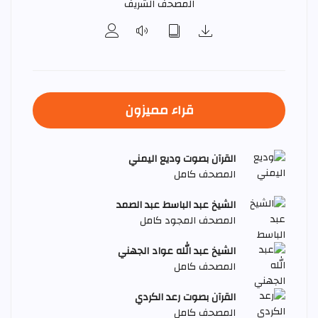
المصحف الشريف
قراء مميزون
القرآن بصوت وديع اليمني
المصحف كامل
الشيخ عبد الباسط عبد الصمد
المصحف المجود كامل
الشيخ عبد الله عواد الجهني
المصحف كامل
القرآن بصوت رعد الكردي
المصحف كامل