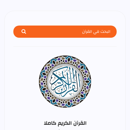
القرآن الكريم كاملا