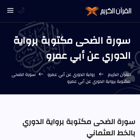
🌙
سورة الضحى مكتوبة برواية
الدوري عن أبي عمرو
القرآن الكريم
رواية الدوري عن أبي عمرو
سورة الضحى
مكتوبة برواية الدوري عن أبي عمرو
سورة الضحى مكتوبة برواية الدوري
بالخط العثماني