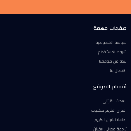
صفحات مهمة
سياسة الخصوصية
شروط الاستخدام
نبذة عن موقعنا
الاتصال بنا
أقسام الموقع
الباحث القرآني
القرآن الكريم مكتوب
اذاعة القران الكريم
ترجمة معاني القرآن