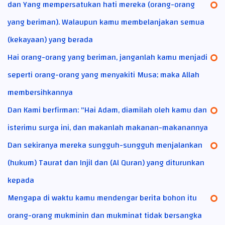
dan Yang mempersatukan hati mereka (orang-orang
yang beriman). Walaupun kamu membelanjakan semua
(kekayaan) yang berada
Hai orang-orang yang beriman, janganlah kamu menjadi
seperti orang-orang yang menyakiti Musa; maka Allah
membersihkannya
Dan Kami berfirman: "Hai Adam, diamilah oleh kamu dan
isterimu surga ini, dan makanlah makanan-makanannya
Dan sekiranya mereka sungguh-sungguh menjalankan
(hukum) Taurat dan Injil dan (Al Quran) yang diturunkan
kepada
Mengapa di waktu kamu mendengar berita bohon itu
orang-orang mukminin dan mukminat tidak bersangka