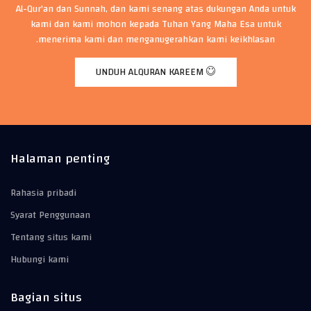
Al-Qur'an dan Sunnah, dan kami senang atas dukungan Anda untuk
kami dan kami mohon kepada Tuhan Yang Maha Esa untuk
menerima kami dan menganugerahkan kami keikhlasan.
UNDUH ALQURAN KAREEM
Halaman penting
Rahasia pribadi
Syarat Penggunaan
Tentang situs kami
Hubungi kami
Bagian situs