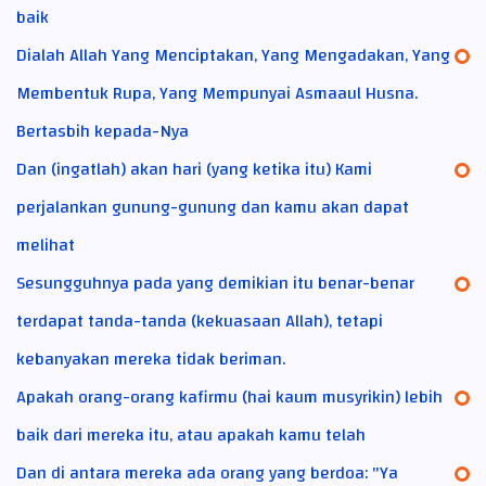
baik
Dialah Allah Yang Menciptakan, Yang Mengadakan, Yang
Membentuk Rupa, Yang Mempunyai Asmaaul Husna.
Bertasbih kepada-Nya
Dan (ingatlah) akan hari (yang ketika itu) Kami
perjalankan gunung-gunung dan kamu akan dapat
melihat
Sesungguhnya pada yang demikian itu benar-benar
terdapat tanda-tanda (kekuasaan Allah), tetapi
kebanyakan mereka tidak beriman.
Apakah orang-orang kafirmu (hai kaum musyrikin) lebih
baik dari mereka itu, atau apakah kamu telah
Dan di antara mereka ada orang yang berdoa: "Ya