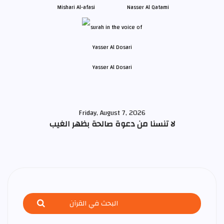
Mishari Al-afasi
Nasser Al Qatami
Yasser Al Dosari
Friday, August 7, 2026
لا تنسنا من دعوة صالحة بظهر الغيب