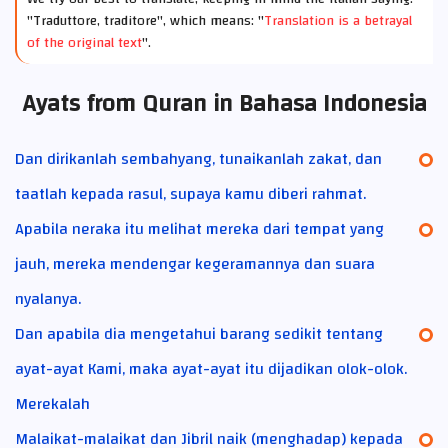
"Traduttore, traditore", which means: "
Translation is a betrayal
of the original text
".
Ayats from Quran in Bahasa Indonesia
Dan dirikanlah sembahyang, tunaikanlah zakat, dan
taatlah kepada rasul, supaya kamu diberi rahmat.
Apabila neraka itu melihat mereka dari tempat yang
jauh, mereka mendengar kegeramannya dan suara
nyalanya.
Dan apabila dia mengetahui barang sedikit tentang
ayat-ayat Kami, maka ayat-ayat itu dijadikan olok-olok.
Merekalah
Malaikat-malaikat dan Jibril naik (menghadap) kepada