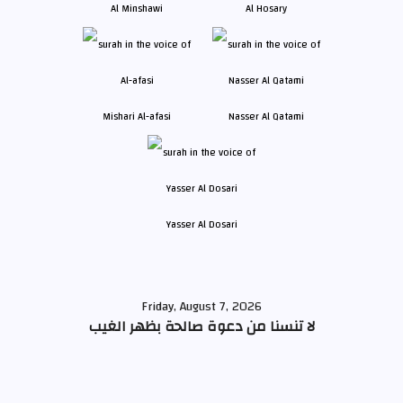
Al Minshawi
Al Hosary
Mishari Al-afasi
Nasser Al Qatami
Yasser Al Dosari
Friday, August 7, 2026
لا تنسنا من دعوة صالحة بظهر الغيب