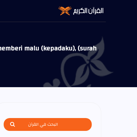
emberi malu (kepadaku), (surah